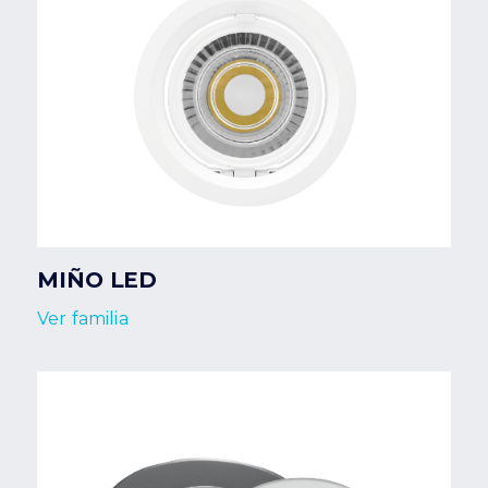
MIÑO LED
Ver familia