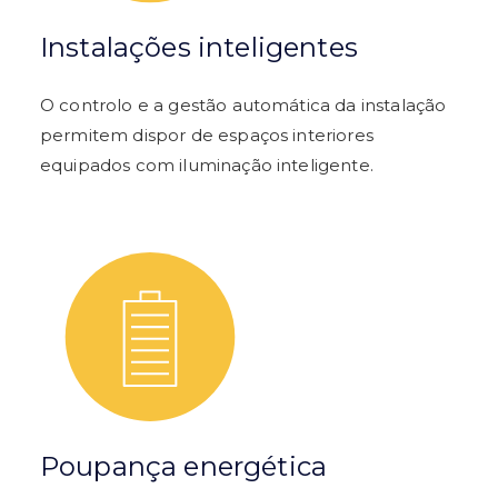
Instalações inteligentes
O controlo e a gestão automática da instalação
permitem dispor de espaços interiores
equipados com iluminação inteligente.
Poupança energética