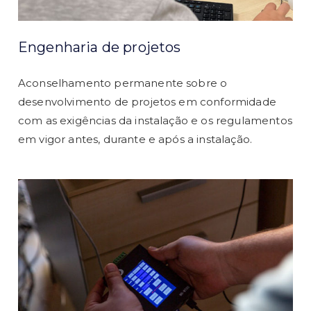
Engenharia de projetos
Aconselhamento permanente sobre o
desenvolvimento de projetos em conformidade
com as exigências da instalação e os regulamentos
em vigor antes, durante e após a instalação.