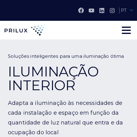
PT
Soluções inteligentes para uma iluminação ótima
ILUMINAÇÃO
INTERIOR
Adapta a iluminação às necessidades de
cada instalação e espaço em função da
quantidade de luz natural que entra e da
ocupação do local