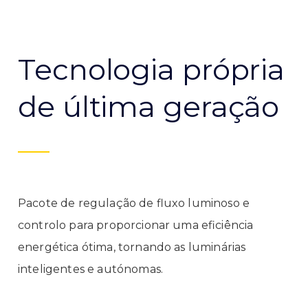
Tecnologia própria
de última geração
Pacote de regulação de fluxo luminoso e
controlo para proporcionar uma eficiência
energética ótima, tornando as luminárias
inteligentes e autónomas.