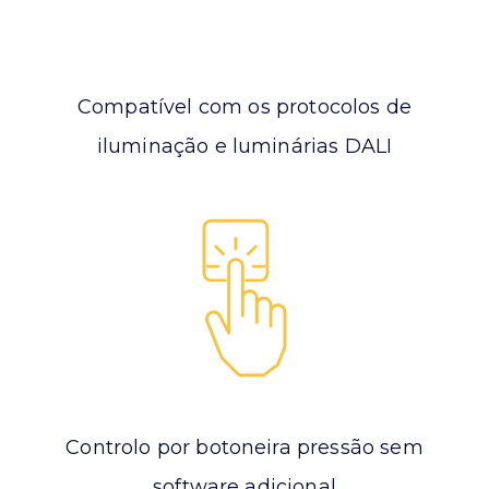
Compatível com os protocolos de
iluminação e luminárias DALI
Controlo por botoneira pressão sem
software adicional