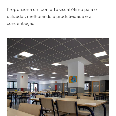
Proporciona um conforto visual ótimo para o
utilizador, melhorando a produtividade e a
concentração.