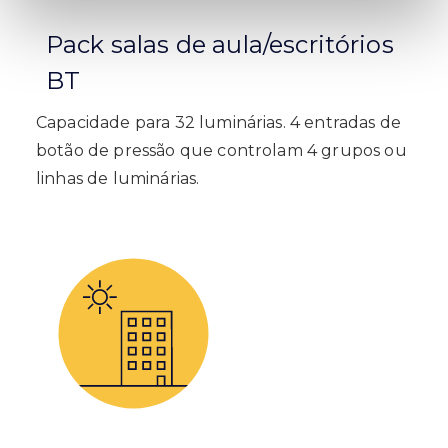
Pack salas de aula/escritórios
BT
Capacidade para 32 luminárias. 4 entradas de
botão de pressão que controlam 4 grupos ou
linhas
de luminárias.