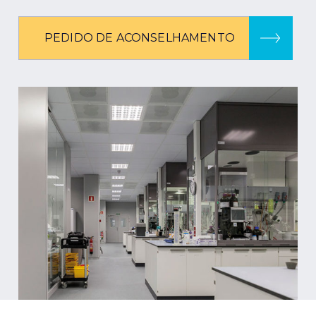
PEDIDO DE ACONSELHAMENTO