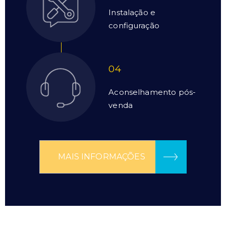
Instalação e
configuração
04
Aconselhamento pós-
venda
MAIS INFORMAÇÕES