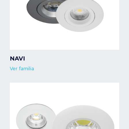
NAVI
Ver familia