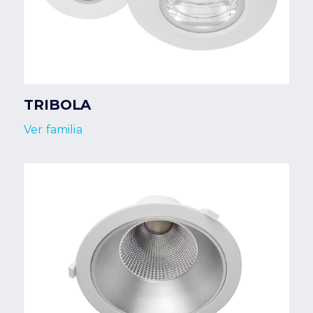
TRIBOLA
Ver familia