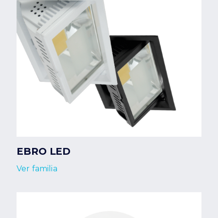
EBRO LED
Ver familia