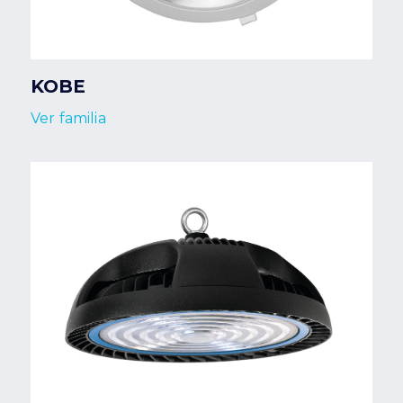
KOBE
Ver familia