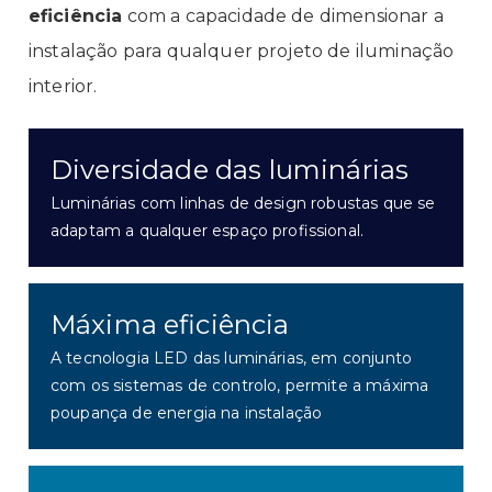
eficiência
com a capacidade de dimensionar a
instalação para qualquer projeto de iluminação
interior.
Diversidade das luminárias
Luminárias com linhas de design robustas que se
adaptam a qualquer espaço profissional.
Máxima eficiência
A tecnologia LED das luminárias, em conjunto
com os sistemas de
controlo
, permite a máxima
poupança de energia na instalação