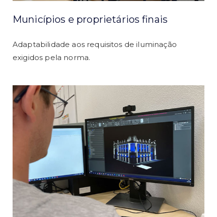
Municípios e proprietários finais
Adaptabilidade aos requisitos de iluminação
exigidos pela norma.