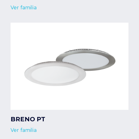
Ver familia
BRENO PT
Ver familia