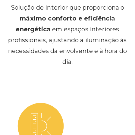
Solução de interior que proporciona o
máximo conforto e eficiência
energética
em espaços interiores
profissionais, ajustando a iluminação às
necessidades da envolvente e à hora do
dia.