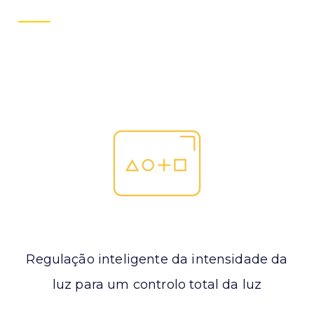
Regulação inteligente da intensidade da
luz para um controlo total da luz