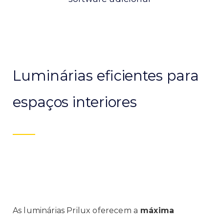
Luminárias eficientes para
espaços interiores
As luminárias
Prilux
oferecem a
máxima