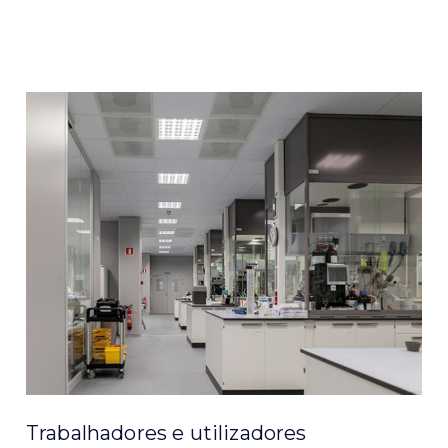
Trabalhadores e utilizadores