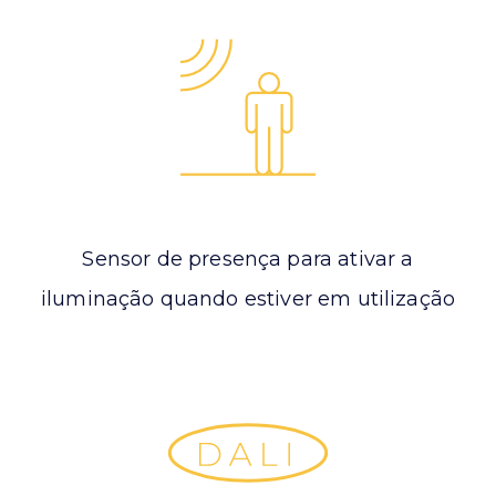
Sensor de presença para ativar a
iluminação quando estiver em utilização