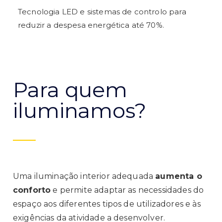
Tecnologia LED e sistemas de controlo para
reduzir a despesa energética até 70%.
Para quem
iluminamos?
Uma iluminação interior adequada
aumenta o
conforto
e permite adaptar as necessidades do
espaço aos diferentes tipos de utilizadores e às
exigências da atividade a desenvolver.