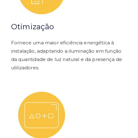
Otimização
Fornece uma maior eficiência energética à
instalação, adaptando a iluminação em função
da quantidade de luz natural e da presença de
utilizadores.