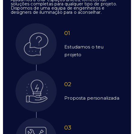
soluções completas para qualquer tipo de projeto.
Dispomos de uma equipa de engenheiros e
designers de iluminação para o aconselhar.
01
Estudamos o teu
projeto
02
Proposta personalizada
03