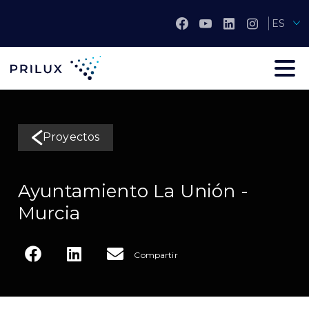
ES
Proyectos
Ayuntamiento La Unión -
Murcia
Compartir