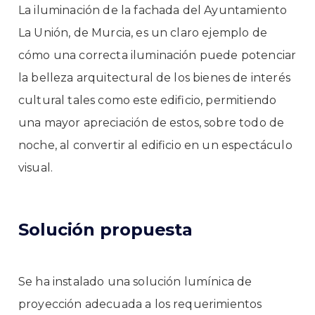
La iluminación de la fachada del Ayuntamiento
La Unión, de Murcia, es un claro ejemplo de
cómo una correcta iluminación puede potenciar
la belleza arquitectural de los bienes de interés
cultural tales como este edificio, permitiendo
una mayor apreciación de estos, sobre todo de
noche, al convertir al edificio en un espectáculo
visual.
Solución propuesta
Se ha instalado una solución lumínica de
proyección adecuada a los requerimientos