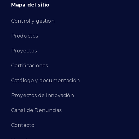
Mapa del sitio
Control y gestión
Productos
Proyectos
Certificaciones
Catálogo y documentación
Proyectos de Innovación
Canal de Denuncias
Contacto