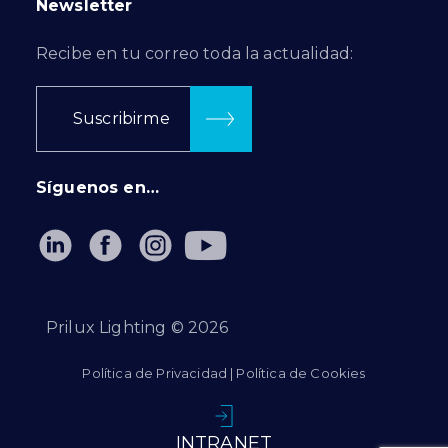
Newsletter
Recibe en tu correo toda la actualidad:
Suscribirme
Síguenos en…
Prilux Lighting ©
2026
Política de Privacidad
|
Política de Cookies
INTRANET