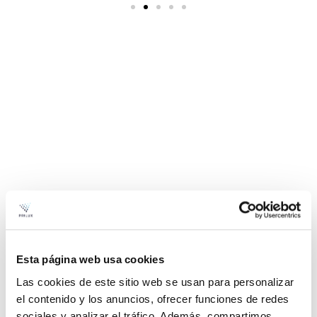
Previo
Siguiente
Esta página web usa cookies
Las cookies de este sitio web se usan para personalizar
el contenido y los anuncios, ofrecer funciones de redes
sociales y analizar el tráfico. Además, compartimos