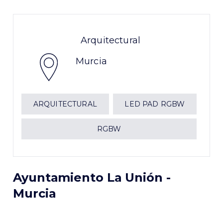
Arquitectural
Murcia
ARQUITECTURAL
LED PAD RGBW
RGBW
Ayuntamiento La Unión -
Murcia