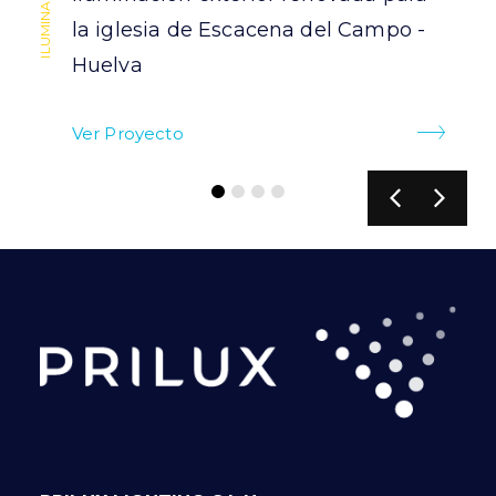
la iglesia de Escacena del Campo -
Huelva
Ver Proyecto