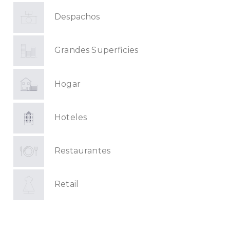
Despachos
Grandes Superficies
Hogar
Hoteles
Restaurantes
Retail