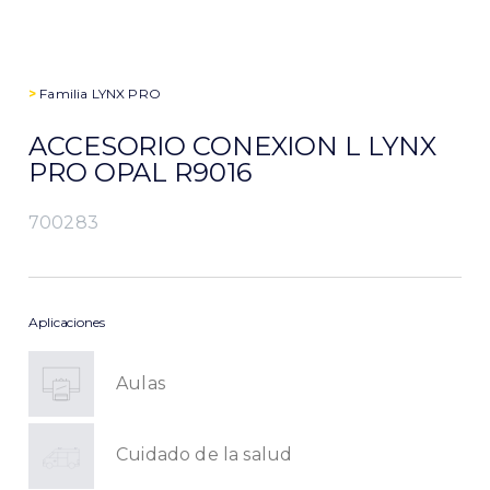
>
Familia
LYNX PRO
ACCESORIO CONEXION L LYNX
PRO OPAL R9016
700283
Aplicaciones
Aulas
Cuidado de la salud