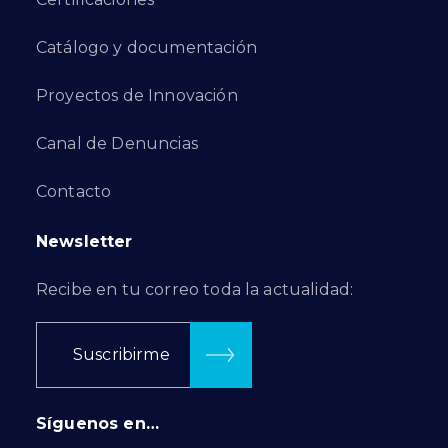
Catálogo y documentación
Proyectos de Innovación
Canal de Denuncias
Contacto
Newsletter
Recibe en tu correo toda la actualidad:
Suscribirme
Síguenos en…