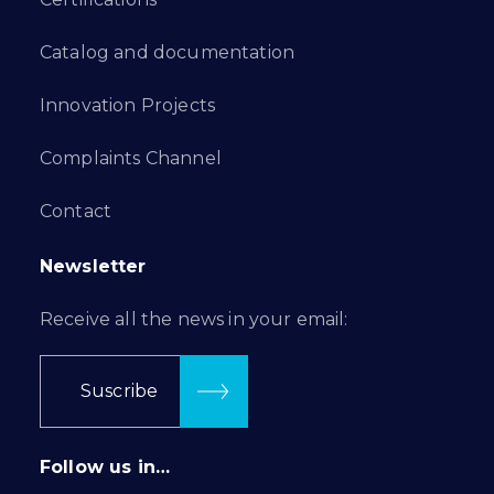
Catalog and documentation
Innovation Projects
Complaints Channel
Contact
Newsletter
Receive all the news in your email:
Suscribe
Follow us in…