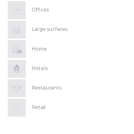
Offices
Large surfaces
Home
Hotels
Restaurants
Retail