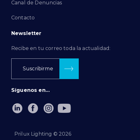
Canal de Denuncias
Contacto
Newsletter
Recibe en tu correo toda la actualidad:
Suscribirme
Síguenos en…
Prilux Lighting ©
2026