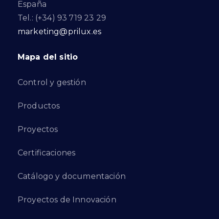
España
Tel.: (+34) 93 719 23 29
marketing@prilux.es
Mapa del sitio
Control y gestión
Productos
Proyectos
Certificaciones
Catálogo y documentación
Proyectos de Innovación