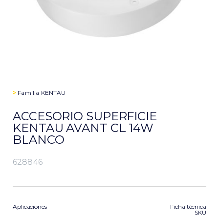
>
Familia
KENTAU
ACCESORIO SUPERFICIE
KENTAU AVANT CL 14W
BLANCO
628846
Aplicaciones
Ficha técnica
SKU