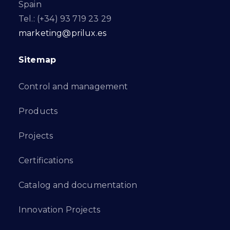
Spain
Tel.: (+34) 93 719 23 29
marketing@prilux.es
Sitemap
Control and management
Products
Projects
Certifications
Catalog and documentation
Innovation Projects