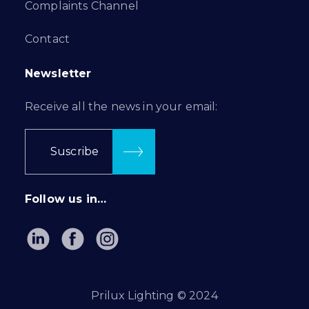
Complaints Channel
Contact
Newsletter
Receive all the news in your email:
Suscribe
Follow us in…
Prilux Lighting © 2024