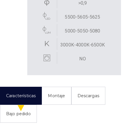
>0,9
5500-5605-5625
5000-5050-5080
3000K-4000K-6500K
NO
Características
Montaje
Descargas
Bajo pedido