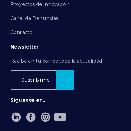
Proyectos de Innovación
Canal de Denuncias
Contacto
Newsletter
Recibe en tu correo toda la actualidad:
Suscribirme
Síguenos en…