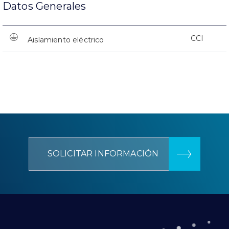
Datos Generales
CCI
Aislamiento eléctrico
SOLICITAR INFORMACIÓN