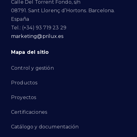
Calle Del Torrent Fondo, s/n
08791. Sant Llorenç d’Hortons. Barcelona.
España
Tel.: (+34) 93 719 23 29
marketing@prilux.es
Mapa del sitio
Control y gestión
Productos
Proyectos
Certificaciones
Catálogo y documentación