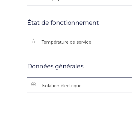
État de fonctionnement
Température de service
Données générales
Isolation électrique