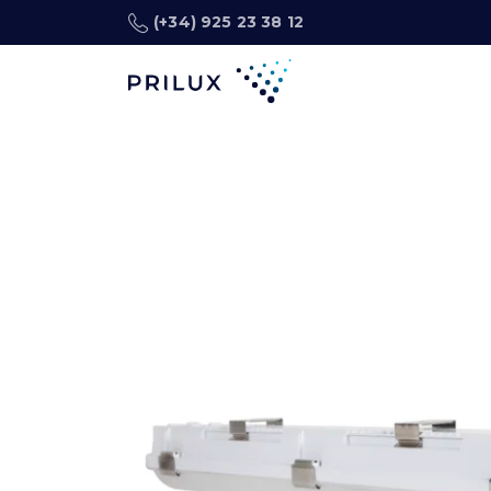
(+34) 925 23 38 12