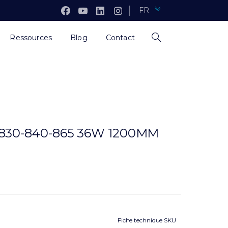
FR
Ressources
Blog
Contact
30-840-865 36W 1200MM
Fiche technique SKU