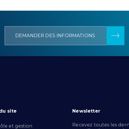
DEMANDER DES INFORMATIONS
du site
Newsletter
Recevez toutes les dern
ôle et gestion