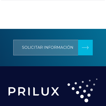
SOLICITAR INFORMACIÓN