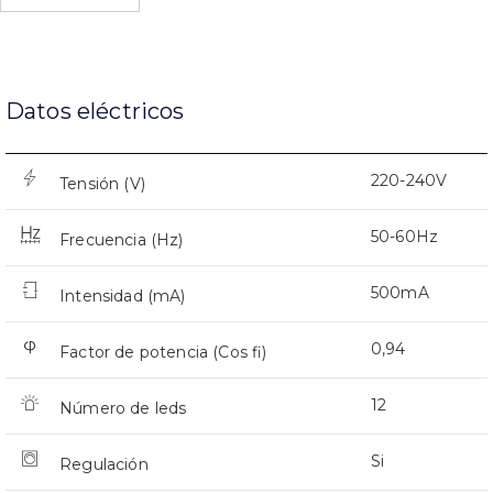
Datos eléctricos
220-240V
Tensión (V)
50-60Hz
Frecuencia (Hz)
500mA
Intensidad (mA)
0,94
Factor de potencia (Cos fi)
12
Número de leds
Si
Regulación