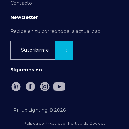
Contacto
Newsletter
Recibe en tu correo toda la actualidad:
Suscribirme
Síguenos en…
Prilux Lighting ©
2026
Política de Privacidad
|
Política de Cookies