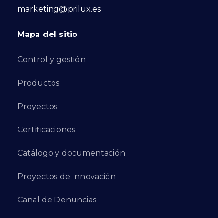
marketing@prilux.es
Mapa del sitio
Control y gestión
Productos
Proyectos
Certificaciones
Catálogo y documentación
Proyectos de Innovación
Canal de Denuncias