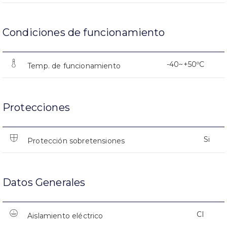
Condiciones de funcionamiento
-40~+50ºC
Temp. de funcionamiento
Protecciones
Si
Protección sobretensiones
Datos Generales
CI
Aislamiento eléctrico