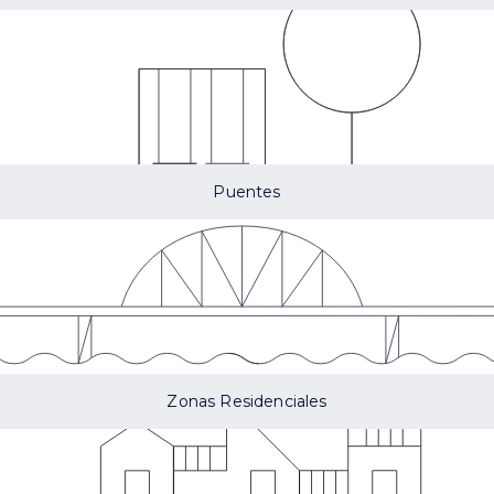
Puentes
Zonas Residenciales