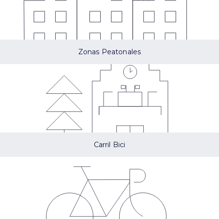
Zonas Peatonales
Carril Bici