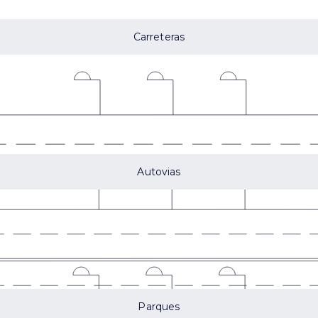
Carreteras
Autovias
Parques