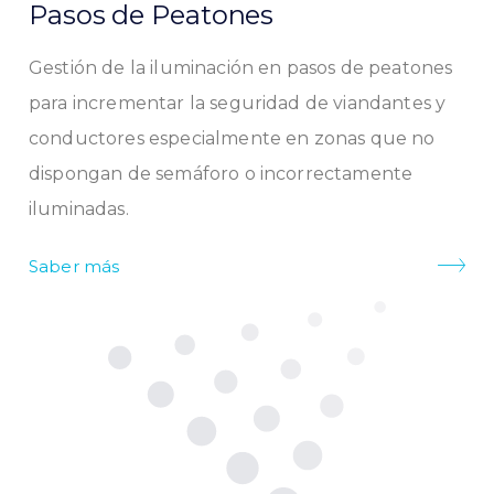
Pasos de Peatones
Gestión de la iluminación en pasos de peatones
para incrementar la seguridad de viandantes y
conductores especialmente en zonas que no
dispongan de semáforo o incorrectamente
iluminadas.
Saber más