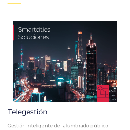
Telegestión
Gestión inteligente del alumbrado público