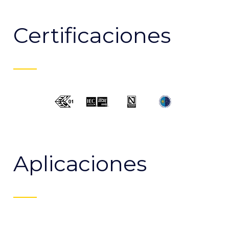
Certificaciones
Aplicaciones