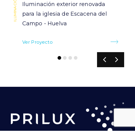
Iluminación exterior renovada
para la iglesia de Escacena del
Campo - Huelva
Ver Proyecto