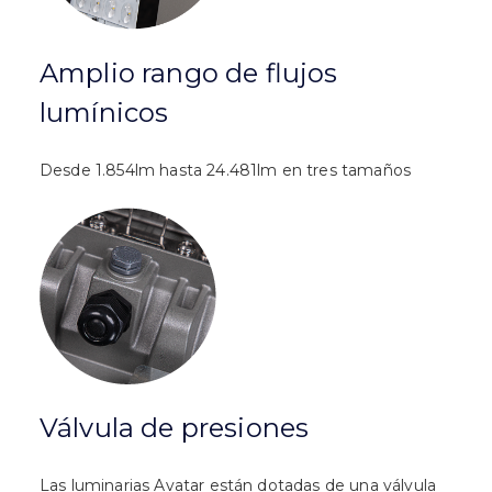
Amplio rango de flujos
lumínicos
Desde 1.854lm hasta 24.481lm en tres tamaños
Válvula de presiones
Las luminarias Avatar están dotadas de una válvula