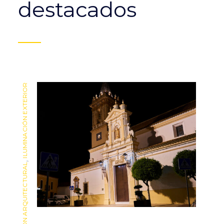
destacados
ILUMINACIÓN EXTERIOR
ILUMINACIÓN EXTERIOR
,
,
ILUMINACIÓN ARQUITECTURAL
ILUMINACIÓN ARQUITECTURAL