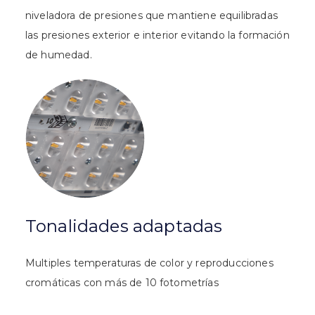
niveladora de presiones que mantiene equilibradas
las presiones exterior e interior evitando la formación
de humedad.
Tonalidades adaptadas
Multiples temperaturas de color y reproducciones
cromáticas con más de 10 fotometrías