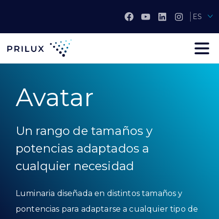
ES
Avatar
Un rango de tamaños y
potencias adaptados a
cualquier necesidad
Luminaria diseñada en distintos tamaños y
pontencias para adaptarse a cualquier tipo de