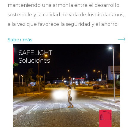
manteniendo una armonía entre el desarrollo
sostenible y la calidad de vida de los ciudadanos,
a la vez que favorece la seguridad y el ahorro.
Saber más