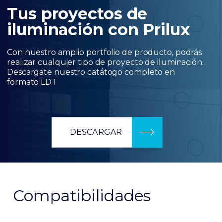
Tus proyectos de
iluminación con Prilux
Con nuestro amplio portfolio de producto, podrás
realizar cualquier tipo de proyecto de iluminación.
Descargate nuestro catátogo completo en
formato LDT
DESCARGAR
Compatibilidades