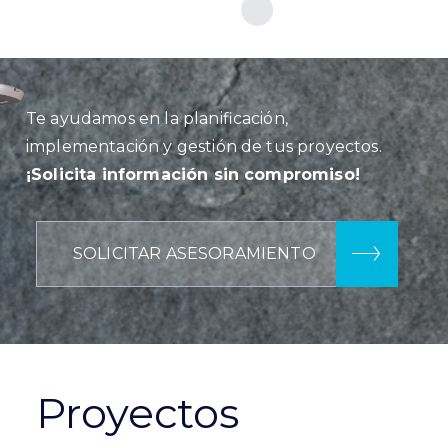
Te ayudamos en la planificación,
implementación y gestión de tus proyectos.
¡Solicita información sin compromiso!
SOLICITAR ASESORAMIENTO
Proyectos