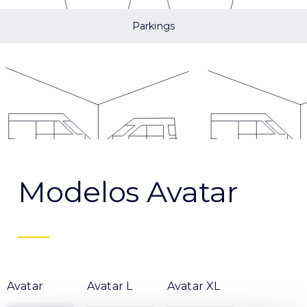
Parkings
Modelos Avatar
Avatar
Avatar L
Avatar XL