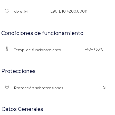
L90 B10 >200.000h
Vida útil
Condiciones de funcionamiento
-40~+35ºC
Temp. de funcionamiento
Protecciones
Si
Protección sobretensiones
Datos Generales