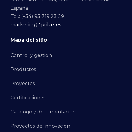
España
Tel.: (+34) 93 719 23 29
marketing@prilux.es
Mapa del sitio
Control y gestión
Productos
Proyectos
Certificaciones
Catálogo y documentación
Proyectos de Innovación