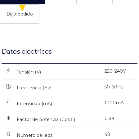
Bajo pedido
Datos eléctricos
220-240V
Tensión (V)
50-60Hz
Frecuencia (Hz)
1000mA
Intensidad (mA)
0,98
Factor de potencia (Cos fi)
48
Número de leds