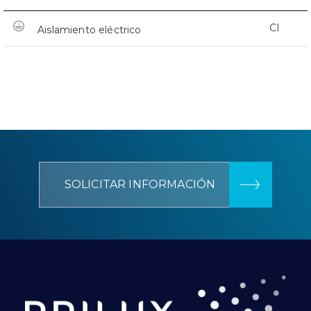
CI
Aislamiento eléctrico
SOLICITAR INFORMACIÓN