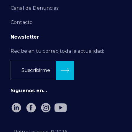
Canal de Denuncias
Contacto
Newsletter
Recibe en tu correo toda la actualidad:
Suscribirme
Síguenos en…
Prilux Lighting ©
2026