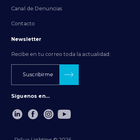
Canal de Denuncias
Contacto
Newsletter
Recibe en tu correo toda la actualidad:
Suscribirme
Síguenos en…
Prilux Lighting ©
2026