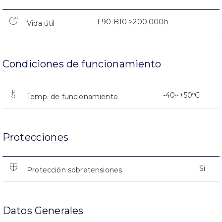
L90 B10 >200.000h
Vida útil
Condiciones de funcionamiento
-40~+50ºC
Temp. de funcionamiento
Protecciones
Si
Protección sobretensiones
Datos Generales