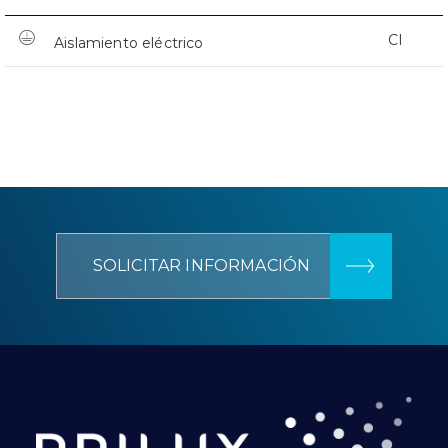
CI
Aislamiento eléctrico
SOLICITAR INFORMACIÓN