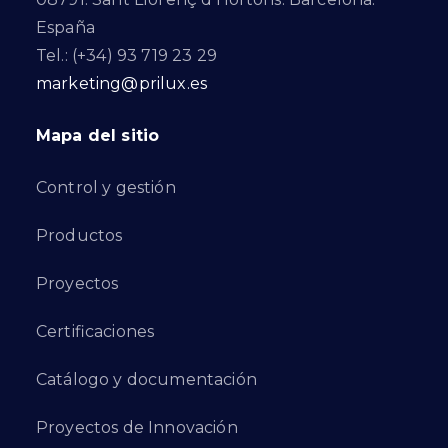
España
Tel.: (+34) 93 719 23 29
marketing@prilux.es
Mapa del sitio
Control y gestión
Productos
Proyectos
Certificaciones
Catálogo y documentación
Proyectos de Innovación