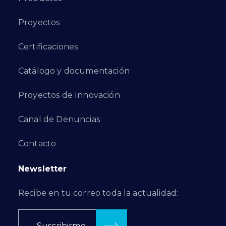
Proyectos
Certificaciones
Catálogo y documentación
Proyectos de Innovación
Canal de Denuncias
Contacto
Newsletter
Recibe en tu correo toda la actualidad:
Suscribirme