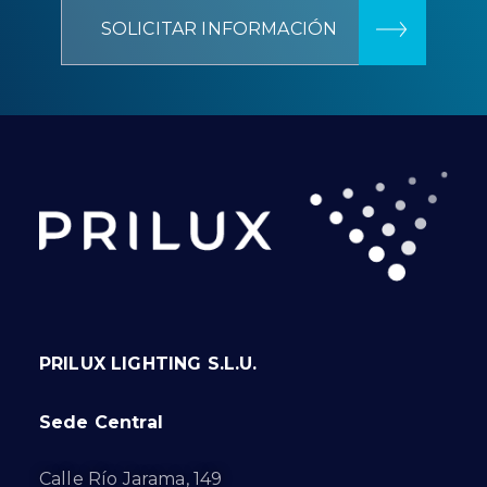
SOLICITAR INFORMACIÓN
PRILUX LIGHTING S.L.U.
Sede Central
Calle Río Jarama, 149