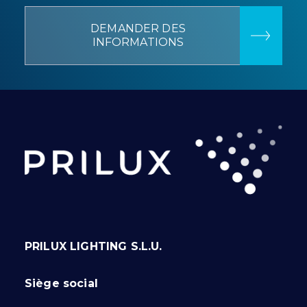
DEMANDER DES
INFORMATIONS
PRILUX LIGHTING S.L.U.
Siège social