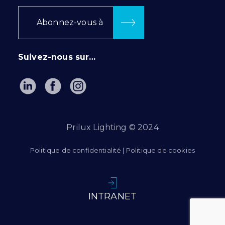
Abonnez-vous à
Suivez-nous sur…
Prilux Lighting © 2024
Politique de confidentialité
|
Politique de cookies
INTRANET