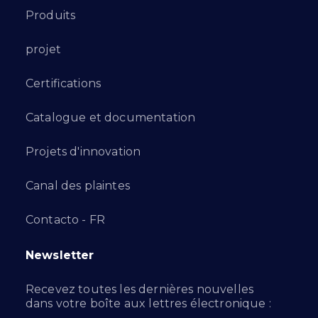
Produits
projet
Certifications
Catalogue et documentation
Projets d'innovation
Canal des plaintes
Contacto - FR
Newsletter
Recevez toutes les dernières nouvelles
dans votre boîte aux lettres électronique :