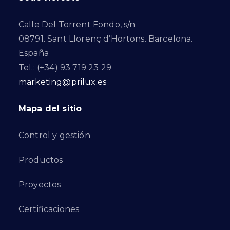
Calle Del Torrent Fondo, s/n
08791. Sant Llorenç d’Hortons. Barcelona.
España
Tel.: (+34) 93 719 23 29
marketing@prilux.es
Mapa del sitio
Control y gestión
Productos
Proyectos
Certificaciones