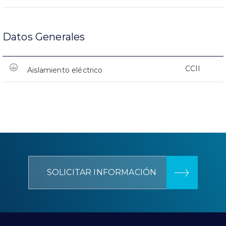
Datos Generales
CCII
Aislamiento eléctrico
SOLICITAR INFORMACIÓN