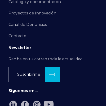
Catálogo y documentación
Proyectos de Innovación
Canal de Denuncias
Contacto
Newsletter
Recibe en tu correo toda la actualidad:
Suscribirme
Síguenos en…