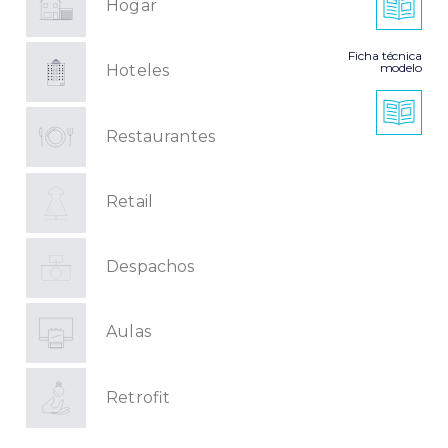
Hogar
Ficha técnica
modelo
Hoteles
Restaurantes
Retail
Despachos
Aulas
Retrofit