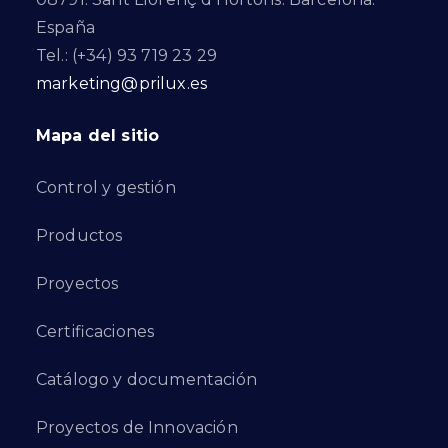
España
Tel.: (+34) 93 719 23 29
marketing@prilux.es
Mapa del sitio
Control y gestión
Productos
Proyectos
Certificaciones
Catálogo y documentación
Proyectos de Innovación