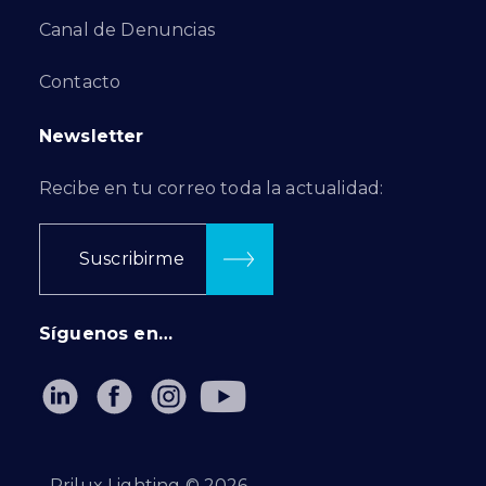
Canal de Denuncias
Contacto
Newsletter
Recibe en tu correo toda la actualidad:
Suscribirme
Síguenos en…
Prilux Lighting ©
2026