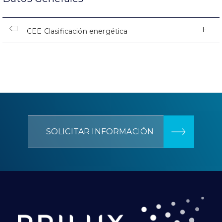
F
CEE Clasificación energética
SOLICITAR INFORMACIÓN