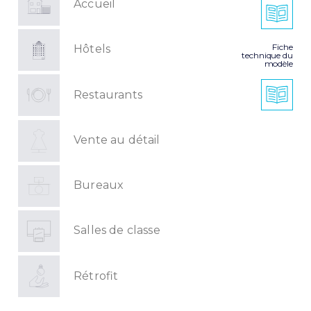
Accueil
Fiche
Hôtels
technique du
modèle
Restaurants
Vente au détail
Bureaux
Salles de classe
Rétrofit