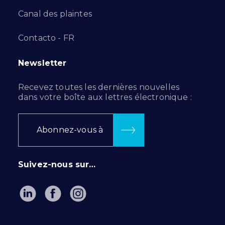
Canal des plaintes
Contacto - FR
Newsletter
Recevez toutes les dernières nouvelles
dans votre boîte aux lettres électronique :
Abonnez-vous à
Suivez-nous sur…