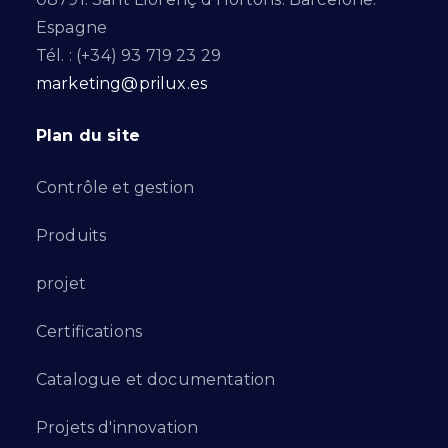
Espagne
Tél. : (+34) 93 719 23 29
marketing@prilux.es
Plan du site
Contrôle et gestion
Produits
projet
Certifications
Catalogue et documentation
Projets d'innovation