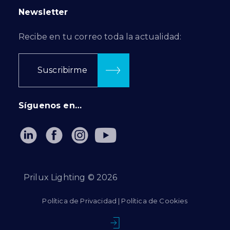
Newsletter
Recibe en tu correo toda la actualidad:
Suscribirme
Síguenos en…
Prilux Lighting ©
2026
Política de Privacidad
|
Política de Cookies