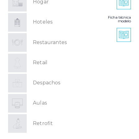
Hogar
Ficha técnica
modelo
Hoteles
Restaurantes
Retail
Despachos
Aulas
Retrofit