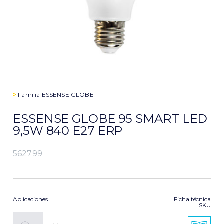
>
Familia
ESSENSE GLOBE
ESSENSE GLOBE 95 SMART LED
9,5W 840 E27 ERP
562799
Aplicaciones
Ficha técnica
SKU