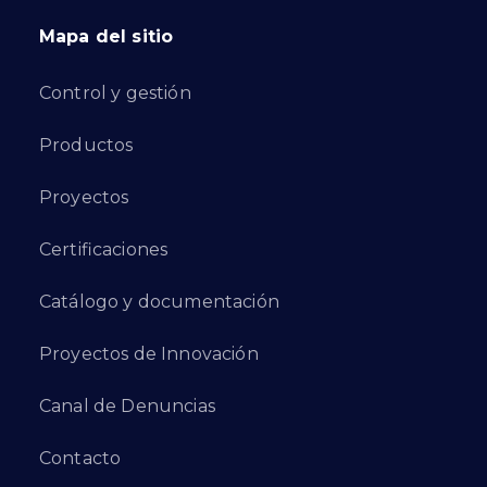
Mapa del sitio
Control y gestión
Productos
Proyectos
Certificaciones
Catálogo y documentación
Proyectos de Innovación
Canal de Denuncias
Contacto