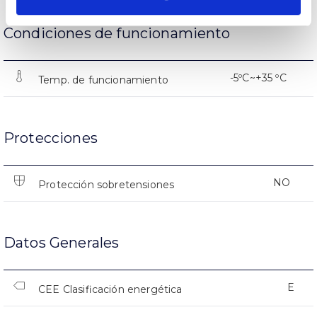
Condiciones de funcionamiento
-5ºC~+35 ºC
Temp. de funcionamiento
Protecciones
NO
Protección sobretensiones
Datos Generales
E
CEE Clasificación energética