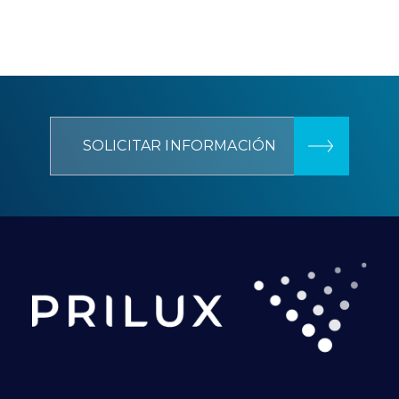
SOLICITAR INFORMACIÓN