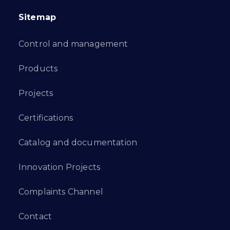
Sitemap
Control and management
Products
Projects
Certifications
Catalog and documentation
Innovation Projects
Complaints Channel
Contact