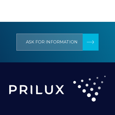
ASK FOR INFORMATION