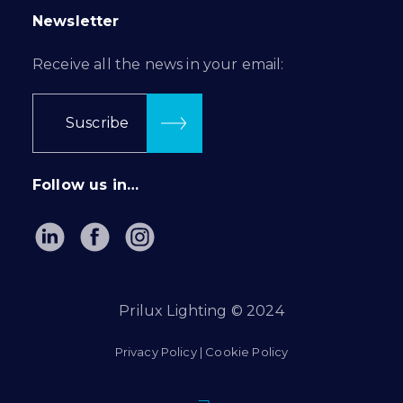
Newsletter
Receive all the news in your email:
Suscribe
Follow us in…
Prilux Lighting © 2024
Privacy Policy
|
Cookie Policy