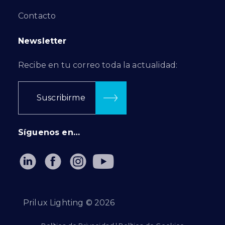
Contacto
Newsletter
Recibe en tu correo toda la actualidad:
Suscribirme
Síguenos en…
Prilux Lighting ©
2026