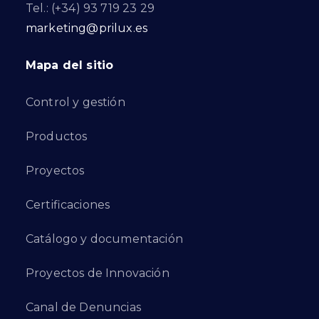
Tel.: (+34) 93 719 23 29
marketing@prilux.es
Mapa del sitio
Control y gestión
Productos
Proyectos
Certificaciones
Catálogo y documentación
Proyectos de Innovación
Canal de Denuncias