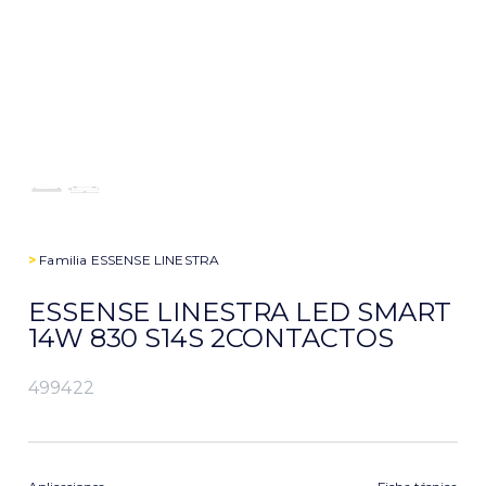
>
Familia
ESSENSE LINESTRA
ESSENSE LINESTRA LED SMART
14W 830 S14S 2CONTACTOS
499422