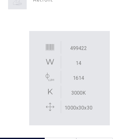
499422
14
1614
3000K
1000x30x30