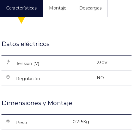
Características
Montaje
Descargas
Datos eléctricos
230V
Tensión (V)
NO
Regulación
Dimensiones y Montaje
0.215Kg
Peso