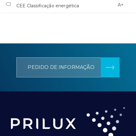
A+
CEE Classificação energética
PEDIDO DE INFORMAÇÃO