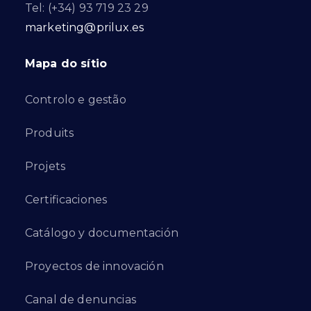
Tel: (+34) 93 719 23 29
marketing@prilux.es
Mapa do sítio
Controlo e gestão
Produits
Projets
Certificaciones
Catálogo y documentación
Proyectos de innovación
Canal de denuncias