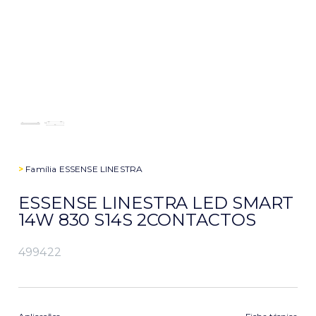
>
Família
ESSENSE LINESTRA
ESSENSE LINESTRA LED SMART
14W 830 S14S 2CONTACTOS
499422