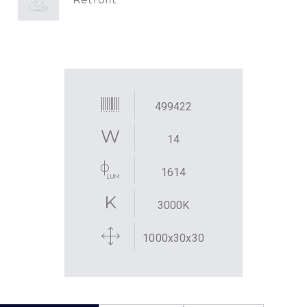
499422
14
1614
3000K
1000x30x30