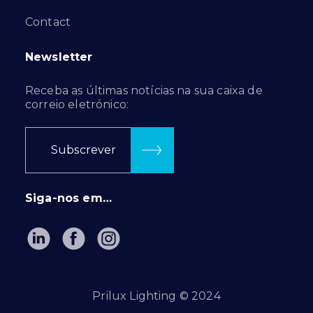
Contact
Newsletter
Receba as últimas notícias na sua caixa de
correio eletrónico:
Subscrever
Siga-nos em…
Prilux Lighting © 2024