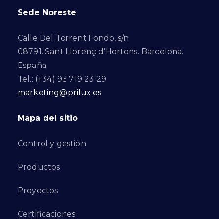
Sede Noreste
Calle Del Torrent Fondo, s/n
08791. Sant Llorenç d’Hortons. Barcelona.
España
Tel.: (+34) 93 719 23 29
marketing@prilux.es
Mapa del sitio
Control y gestión
Productos
Proyectos
Certificaciones