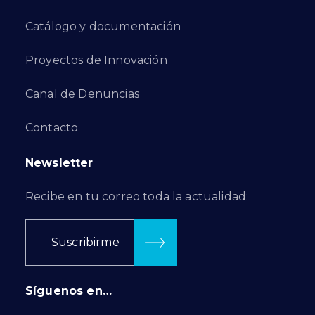
Catálogo y documentación
Proyectos de Innovación
Canal de Denuncias
Contacto
Newsletter
Recibe en tu correo toda la actualidad:
Suscribirme
Síguenos en…