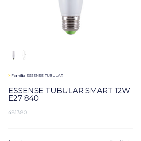
>
Familia
ESSENSE TUBULAR
ESSENSE TUBULAR SMART 12W
E27 840
481380