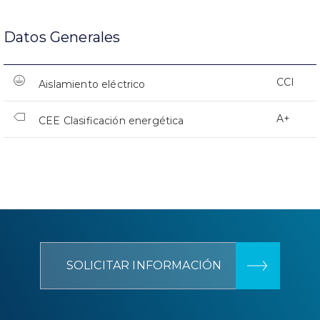
Datos Generales
CCI
Aislamiento eléctrico
A+
CEE Clasificación energética
SOLICITAR INFORMACIÓN