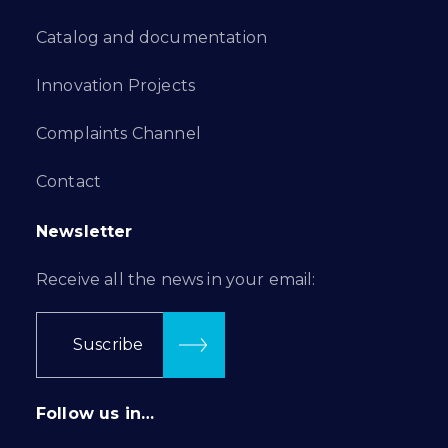
Catalog and documentation
Innovation Projects
Complaints Channel
Contact
Newsletter
Receive all the news in your email:
Suscribe
Follow us in…