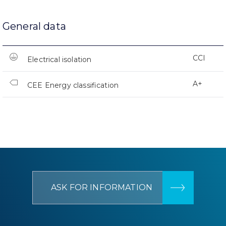
General data
CCI
Electrical isolation
A+
CEE Energy classification
ASK FOR INFORMATION