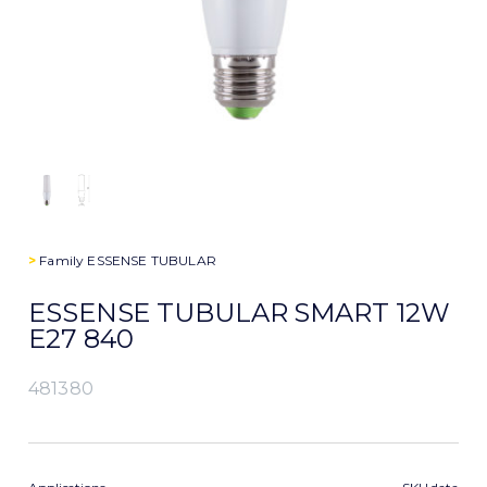
>
Family
ESSENSE TUBULAR
ESSENSE TUBULAR SMART 12W
E27 840
481380