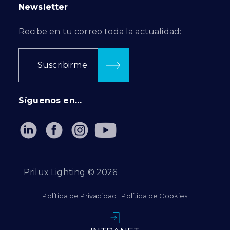
Newsletter
Recibe en tu correo toda la actualidad:
Suscribirme
Síguenos en…
Prilux Lighting ©
2026
Política de Privacidad
|
Política de Cookies