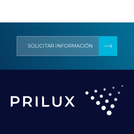
SOLICITAR INFORMACIÓN