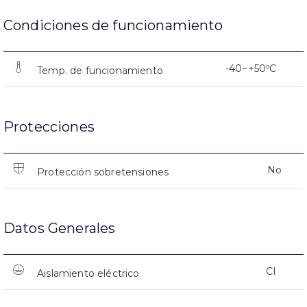
Condiciones de funcionamiento
-40~+50ºC
Temp. de funcionamiento
Protecciones
No
Protección sobretensiones
Datos Generales
CI
Aislamiento eléctrico