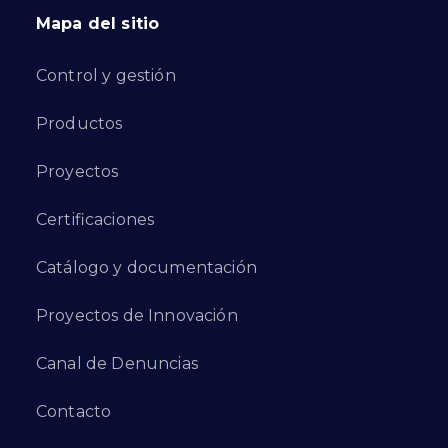
Mapa del sitio
Control y gestión
Productos
Proyectos
Certificaciones
Catálogo y documentación
Proyectos de Innovación
Canal de Denuncias
Contacto