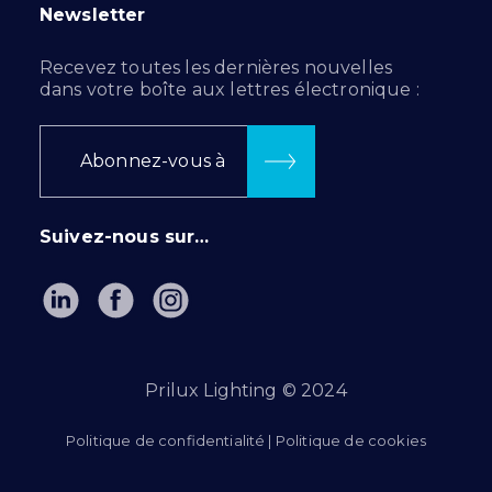
Newsletter
Recevez toutes les dernières nouvelles
dans votre boîte aux lettres électronique :
Abonnez-vous à
Suivez-nous sur…
Prilux Lighting © 2024
Politique de confidentialité
|
Politique de cookies