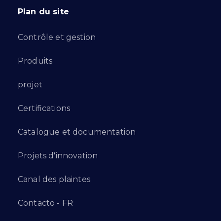
Plan du site
Contrôle et gestion
Produits
projet
Certifications
Catalogue et documentation
Projets d'innovation
Canal des plaintes
Contacto - FR