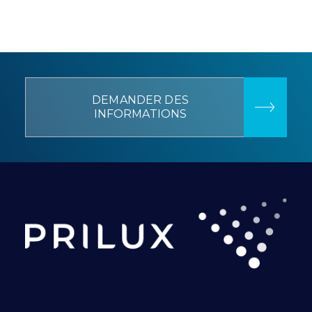
DEMANDER DES
INFORMATIONS