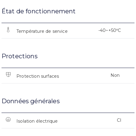
État de fonctionnement
-40~+50ºC
Température de service
Protections
Non
Protection surfaces
Données générales
CI
Isolation électrique