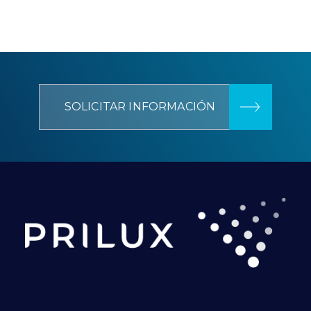
SOLICITAR INFORMACIÓN