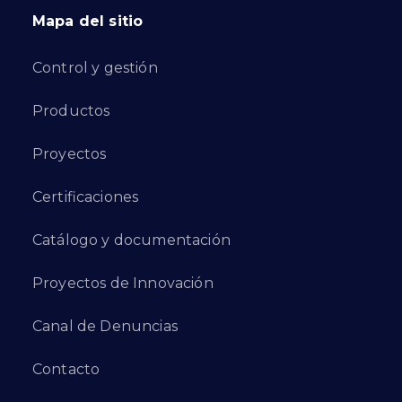
Mapa del sitio
Control y gestión
Productos
Proyectos
Certificaciones
Catálogo y documentación
Proyectos de Innovación
Canal de Denuncias
Contacto