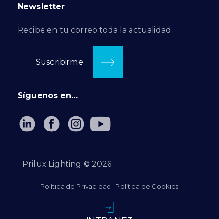
Newsletter
Recibe en tu correo toda la actualidad:
Suscribirme
Síguenos en…
Prilux Lighting ©
2026
Política de Privacidad
|
Política de Cookies