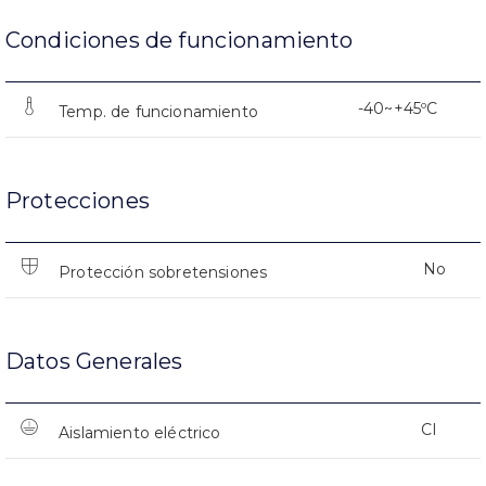
Condiciones de funcionamiento
-40~+45ºC
Temp. de funcionamiento
Protecciones
No
Protección sobretensiones
Datos Generales
CI
Aislamiento eléctrico