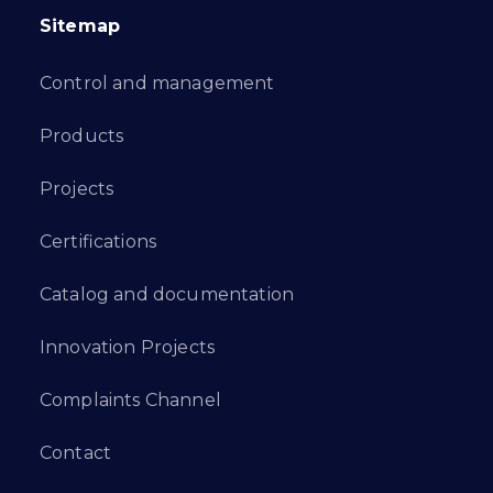
Sitemap
Control and management
Products
Projects
Certifications
Catalog and documentation
Innovation Projects
Complaints Channel
Contact