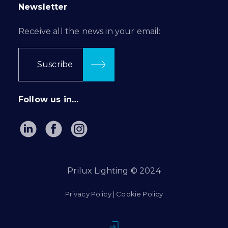
Newsletter
Receive all the news in your email:
Suscribe
Follow us in…
Prilux Lighting © 2024
Privacy Policy
|
Cookie Policy