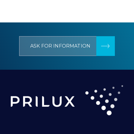
ASK FOR INFORMATION