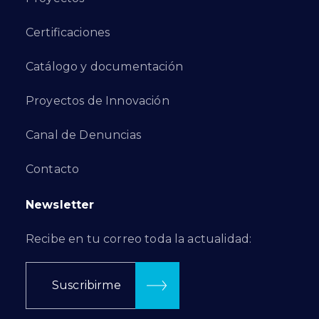
Certificaciones
Catálogo y documentación
Proyectos de Innovación
Canal de Denuncias
Contacto
Newsletter
Recibe en tu correo toda la actualidad:
Suscribirme