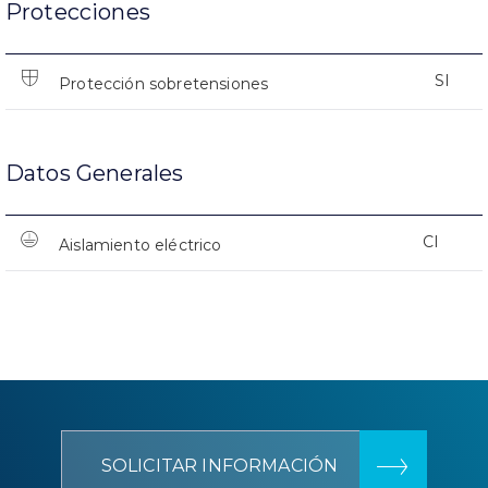
Protecciones
SI
Protección sobretensiones
Datos Generales
CI
Aislamiento eléctrico
SOLICITAR INFORMACIÓN