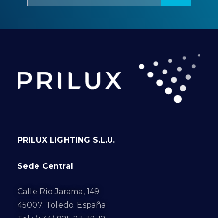
PRILUX LIGHTING S.L.U.
Sede Central
Calle Río Jarama, 149
45007. Toledo. España