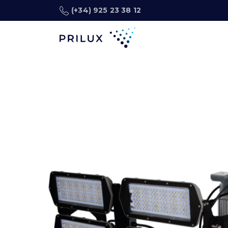
(+34) 925 23 38 12