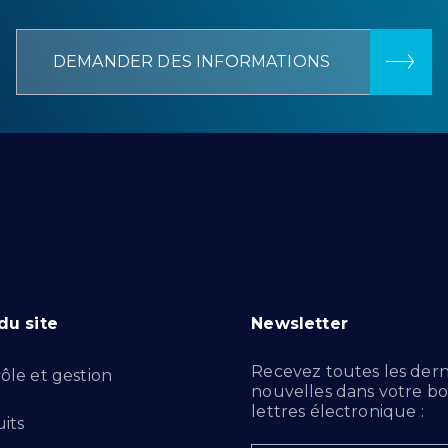
DEMANDER DES INFORMATIONS
du site
Newsletter
Recevez toutes les dern
ôle et gestion
nouvelles dans votre bo
lettres électronique :
its