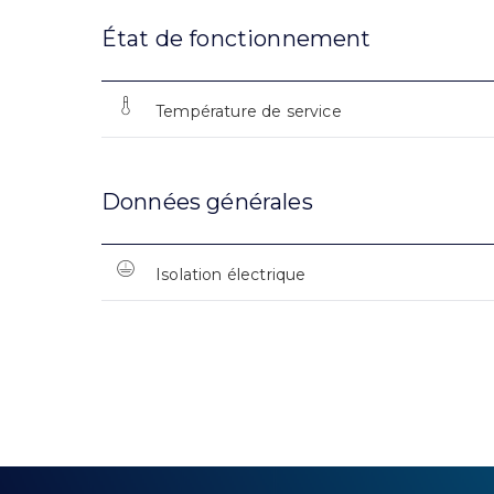
État de fonctionnement
Température de service
Données générales
Isolation électrique