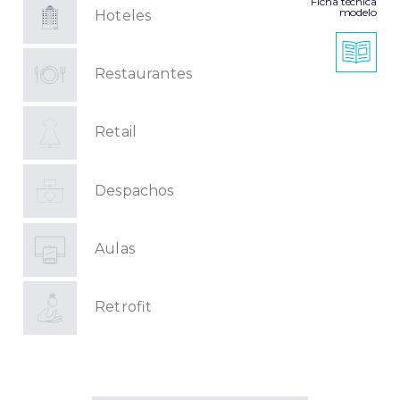
Ficha técnica
modelo
Hoteles
Restaurantes
Retail
Despachos
Aulas
Retrofit