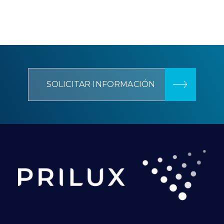
SOLICITAR INFORMACIÓN