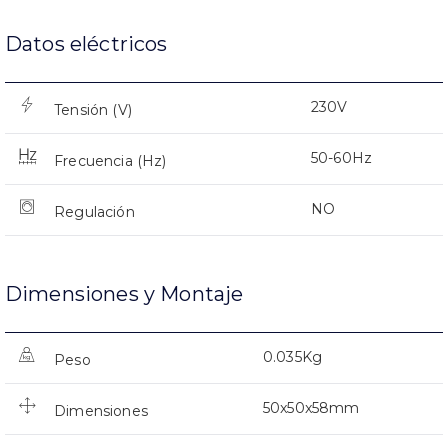
Datos eléctricos
230V
Tensión (V)
50-60Hz
Frecuencia (Hz)
NO
Regulación
Dimensiones y Montaje
0.035Kg
Peso
50x50x58mm
Dimensiones