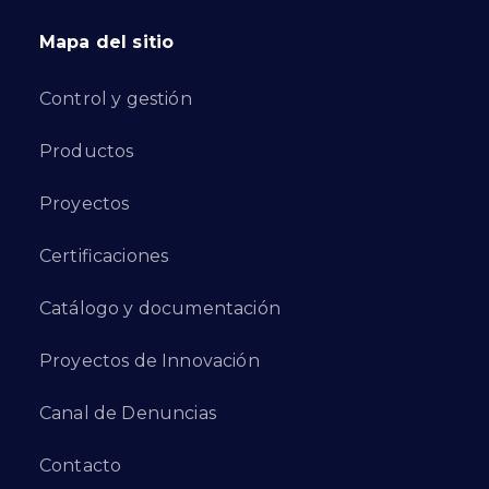
Mapa del sitio
Control y gestión
Productos
Proyectos
Certificaciones
Catálogo y documentación
Proyectos de Innovación
Canal de Denuncias
Contacto