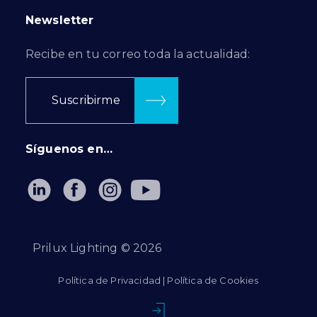
Newsletter
Recibe en tu correo toda la actualidad:
Suscribirme
Síguenos en…
Prilux Lighting ©
2026
Política de Privacidad
|
Política de Cookies