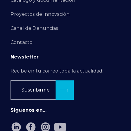
Catálogo y documentación
Proyectos de Innovación
Canal de Denuncias
Contacto
Newsletter
Recibe en tu correo toda la actualidad:
Suscribirme
Síguenos en…