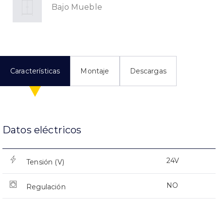
Bajo Mueble
Características
Montaje
Descargas
Datos eléctricos
24V
Tensión (V)
NO
Regulación