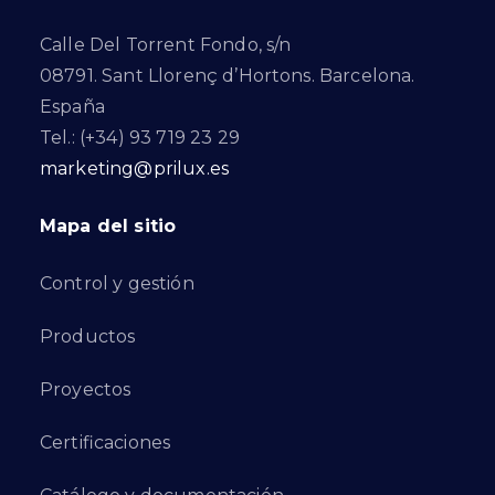
Calle Del Torrent Fondo, s/n
08791. Sant Llorenç d’Hortons. Barcelona.
España
Tel.: (+34) 93 719 23 29
marketing@prilux.es
Mapa del sitio
Control y gestión
Productos
Proyectos
Certificaciones