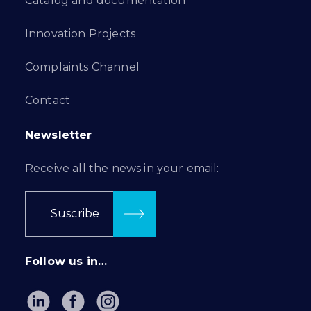
Catalog and documentation
Innovation Projects
Complaints Channel
Contact
Newsletter
Receive all the news in your email:
Suscribe
Follow us in…