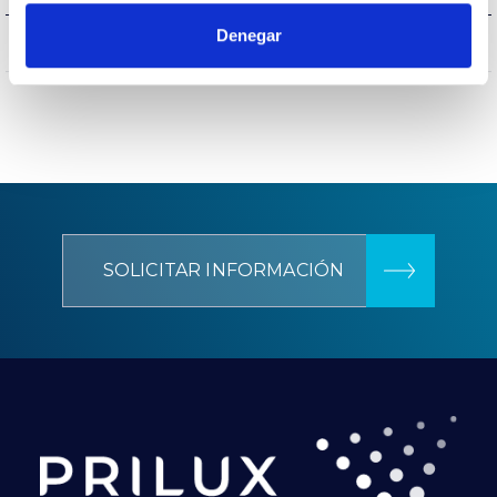
Denegar
CIII
Aislamiento eléctrico
SOLICITAR INFORMACIÓN