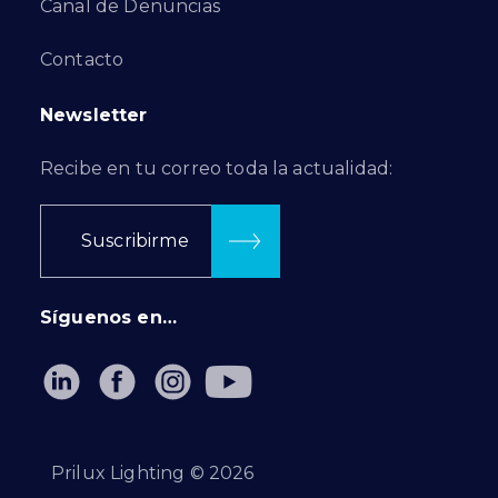
Canal de Denuncias
Contacto
Newsletter
Recibe en tu correo toda la actualidad:
Suscribirme
Síguenos en…
Prilux Lighting ©
2026