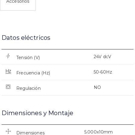
Accesorios
Datos eléctricos
24V dcV
Tensión (V)
50-60Hz
Frecuencia (Hz)
NO
Regulación
Dimensiones y Montaje
5.000x10mm
Dimensiones