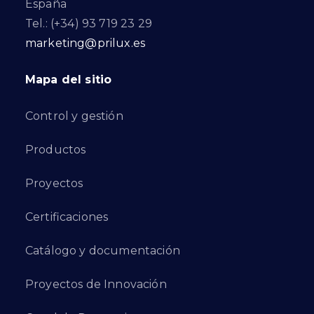
España
Tel.: (+34) 93 719 23 29
marketing@prilux.es
Mapa del sitio
Control y gestión
Productos
Proyectos
Certificaciones
Catálogo y documentación
Proyectos de Innovación