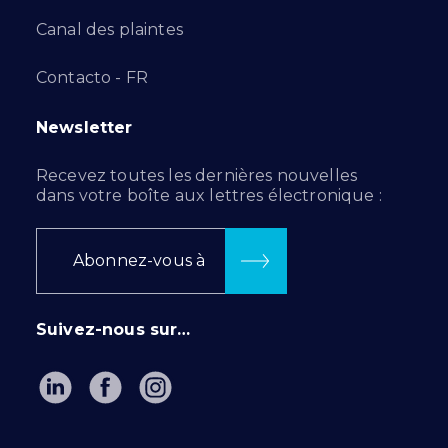
Canal des plaintes
Contacto - FR
Newsletter
Recevez toutes les dernières nouvelles
dans votre boîte aux lettres électronique :
Abonnez-vous à
Suivez-nous sur…