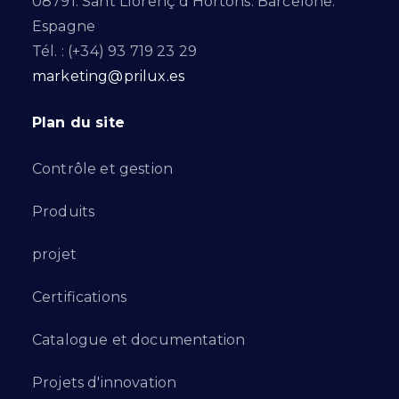
08791. Sant Llorenç d’Hortons. Barcelone.
Espagne
Tél. : (+34) 93 719 23 29
marketing@prilux.es
Plan du site
Contrôle et gestion
Produits
projet
Certifications
Catalogue et documentation
Projets d'innovation