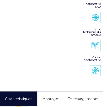
Photométrie
SKU
Fiche
technique du
modèle
Modèle
photométrie
Caractéristiques
Montage
Téléchargements