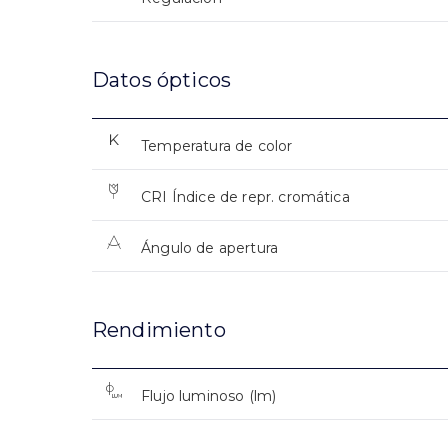
Datos ópticos
Temperatura de color
CRI Índice de repr. cromática
Ángulo de apertura
Rendimiento
Flujo luminoso (lm)