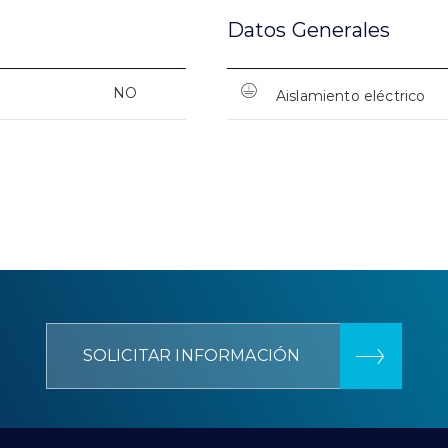
Datos Generales
NO
Aislamiento eléctrico
SOLICITAR INFORMACIÓN