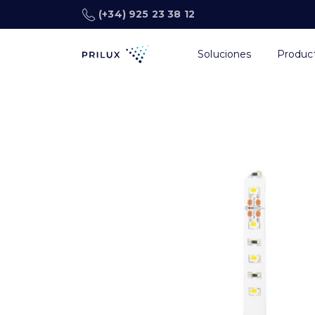
(+34) 925 23 38 12
Soluciones
Produc