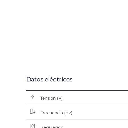
Datos eléctricos
Tensión (V)
Frecuencia (Hz)
Regulación