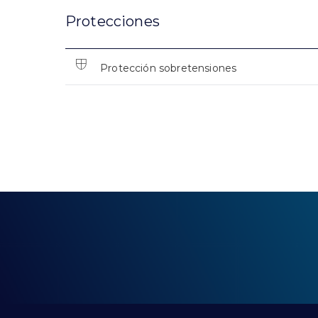
Protecciones
Protección sobretensiones