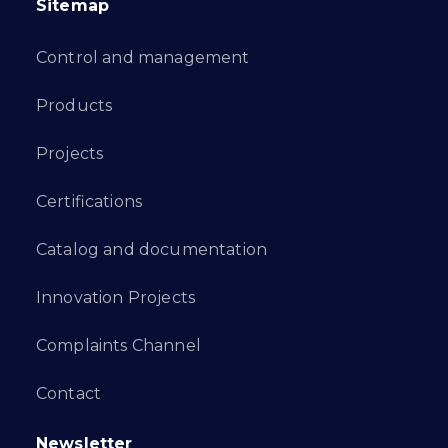
Sitemap
Control and management
Products
Projects
Certifications
Catalog and documentation
Innovation Projects
Complaints Channel
Contact
Newsletter