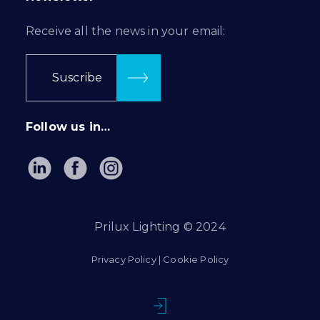
Receive all the news in your email:
Suscribe
Follow us in…
Prilux Lighting © 2024
Privacy Policy
|
Cookie Policy