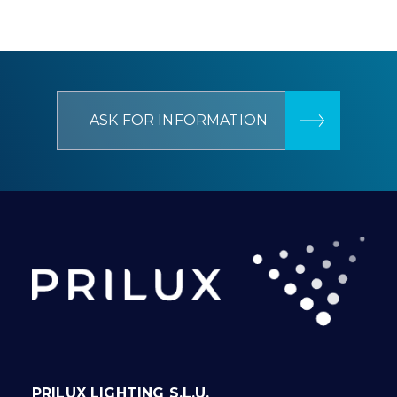
ASK FOR INFORMATION
PRILUX LIGHTING S.L.U.