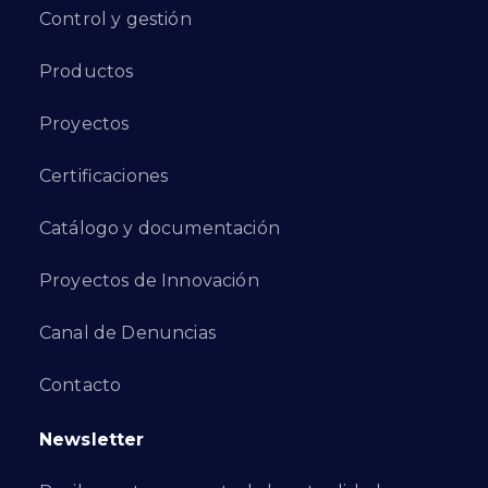
Control y gestión
Productos
Proyectos
Certificaciones
Catálogo y documentación
Proyectos de Innovación
Canal de Denuncias
Contacto
Newsletter