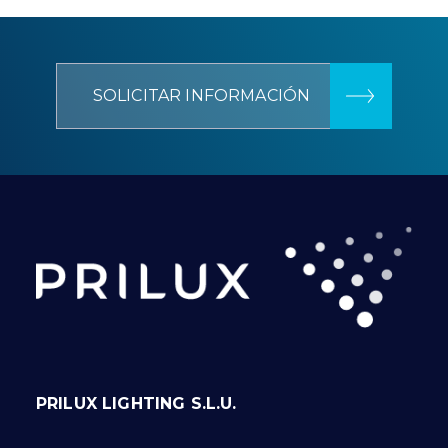
SOLICITAR INFORMACIÓN
PRILUX LIGHTING S.L.U.