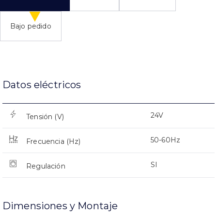
Bajo pedido
Datos eléctricos
24V
Tensión (V)
50-60Hz
Frecuencia (Hz)
SI
Regulación
Dimensiones y Montaje