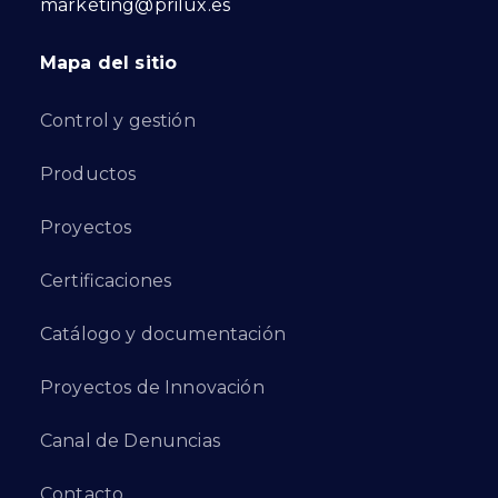
marketing@prilux.es
Mapa del sitio
Control y gestión
Productos
Proyectos
Certificaciones
Catálogo y documentación
Proyectos de Innovación
Canal de Denuncias
Contacto