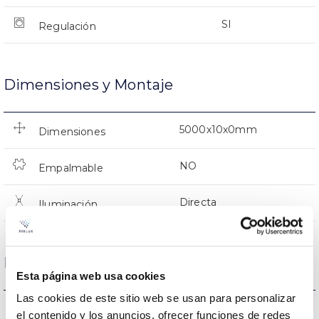
SI
Regulación
Dimensiones y Montaje
5000x10x0mm
Dimensiones
NO
Empalmable
Directa
Iluminación
Datos ópticos
Esta página web usa cookies
Las cookies de este sitio web se usan para personalizar
RGB
Temperatura de color
el contenido y los anuncios, ofrecer funciones de redes