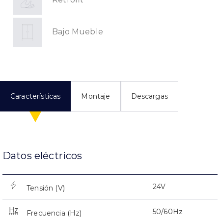
Bajo Mueble
Características
Montaje
Descargas
Datos eléctricos
24V
Tensión (V)
50/60Hz
Frecuencia (Hz)