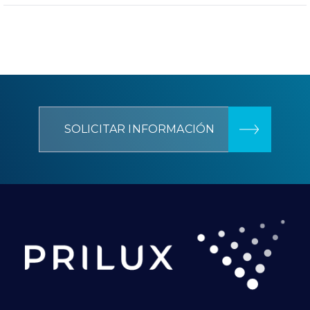
SOLICITAR INFORMACIÓN