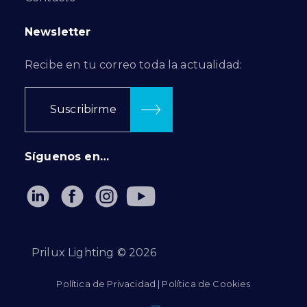
Newsletter
Recibe en tu correo toda la actualidad:
Suscribirme
Síguenos en…
Prilux Lighting ©
2026
Política de Privacidad
|
Política de Cookies