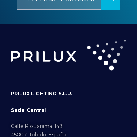
PRILUX LIGHTING S.L.U.
Sede Central
Calle Río Jarama, 149
45007. Toledo. España