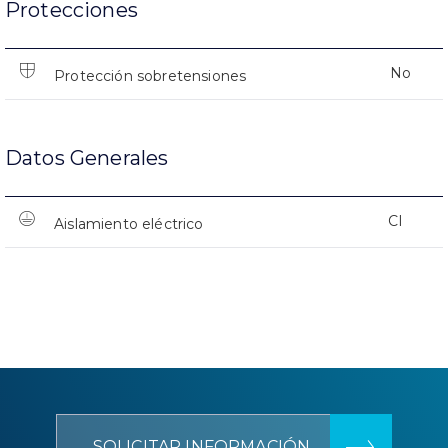
Protecciones
No
Protección sobretensiones
Datos Generales
CI
Aislamiento eléctrico
SOLICITAR INFORMACIÓN