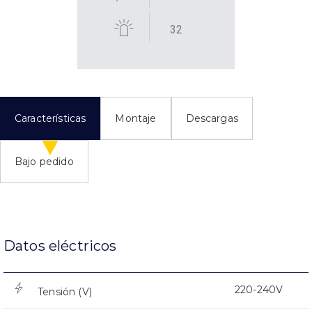
32
Características
Montaje
Descargas
Bajo pedido
Datos eléctricos
220-240V
Tensión (V)