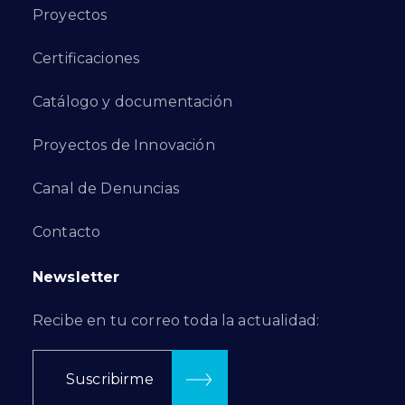
Proyectos
Certificaciones
Catálogo y documentación
Proyectos de Innovación
Canal de Denuncias
Contacto
Newsletter
Recibe en tu correo toda la actualidad:
Suscribirme