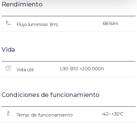
Rendimiento
6816lm
Flujo luminoso (lm)
Vida
L90 B10 >200.000h
Vida útil
Condiciones de funcionamiento
-40~+35ºC
Temp. de funcionamiento