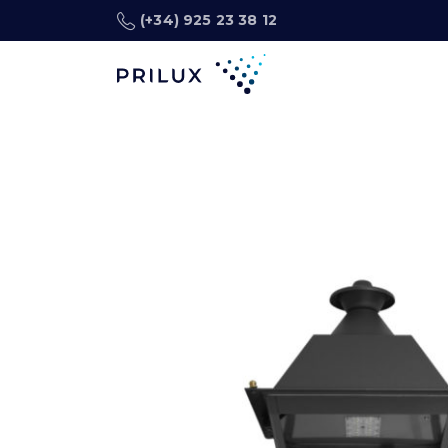
(+34) 925 23 38 12