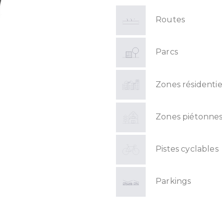
Routes
Parcs
Zones résidentie
Zones piétonne
Pistes cyclables
Parkings