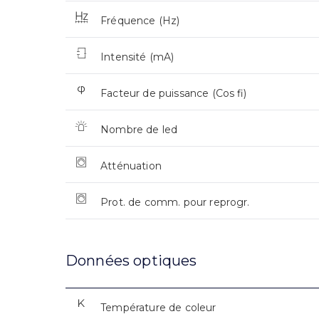
Fréquence (Hz)
Intensité (mA)
Facteur de puissance (Cos fi)
Nombre de led
Atténuation
Prot. de comm. pour reprogr.
Données optiques
Température de coleur