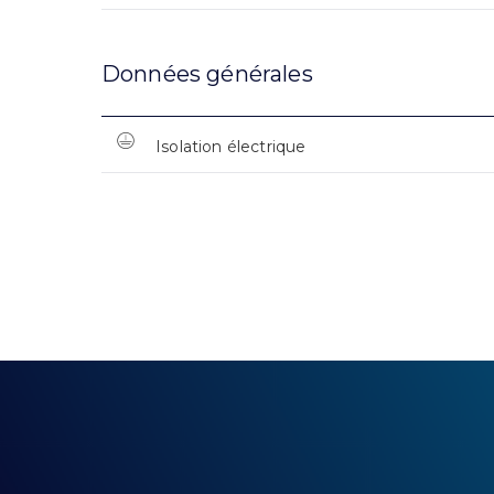
Données générales
Isolation électrique