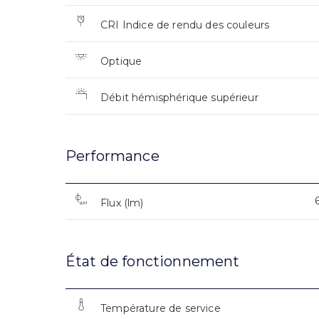
CRI Indice de rendu des couleurs
Optique
Débit hémisphérique supérieur
Performance
Flux (lm)
État de fonctionnement
Température de service