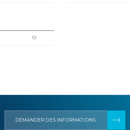
CI
DEMANDER DES INFORMATIONS