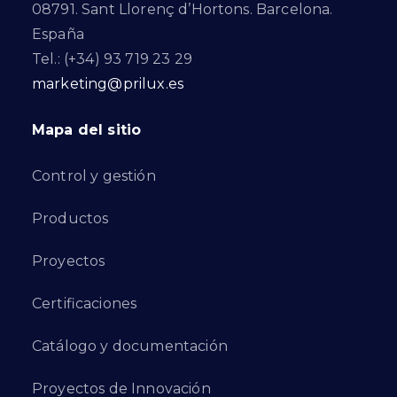
08791. Sant Llorenç d’Hortons. Barcelona.
España
Tel.: (+34) 93 719 23 29
marketing@prilux.es
Mapa del sitio
Control y gestión
Productos
Proyectos
Certificaciones
Catálogo y documentación
Proyectos de Innovación