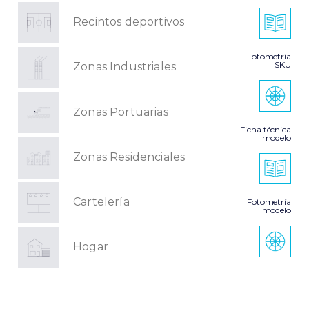
Recintos deportivos
Fotometría
SKU
Zonas Industriales
Zonas Portuarias
Ficha técnica
modelo
Zonas Residenciales
Cartelería
Fotometría
modelo
Hogar