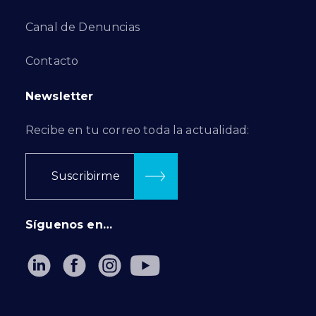
Canal de Denuncias
Contacto
Newsletter
Recibe en tu correo toda la actualidad:
Suscribirme
Síguenos en…