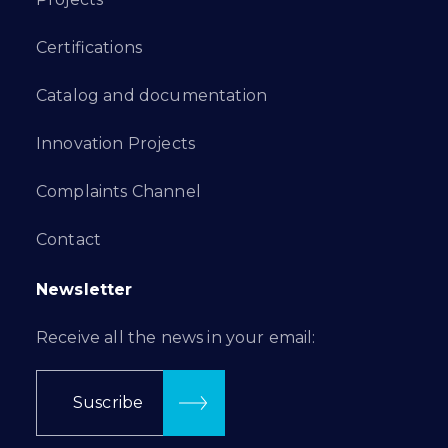
Certifications
Catalog and documentation
Innovation Projects
Complaints Channel
Contact
Newsletter
Receive all the news in your email:
Suscribe