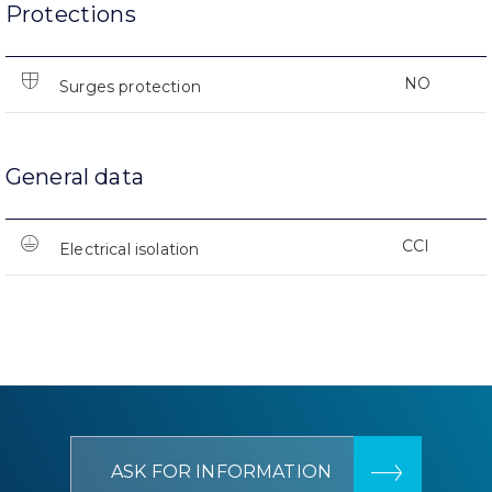
Protections
NO
Surges protection
General data
CCI
Electrical isolation
ASK FOR INFORMATION