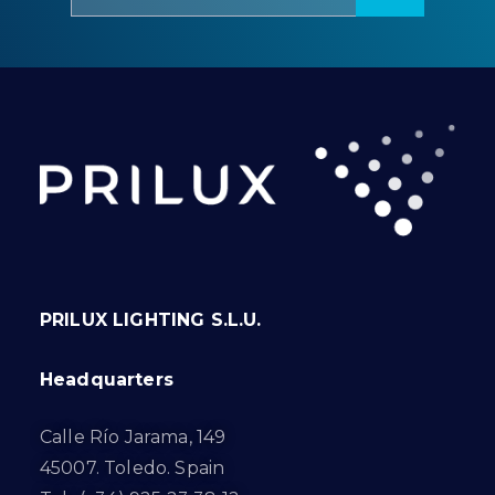
PRILUX LIGHTING S.L.U.
Headquarters
Calle Río Jarama, 149
45007. Toledo. Spain