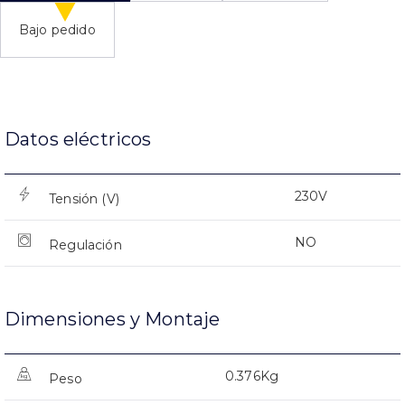
Bajo pedido
Datos eléctricos
230V
Tensión (V)
NO
Regulación
Dimensiones y Montaje
0.376Kg
Peso