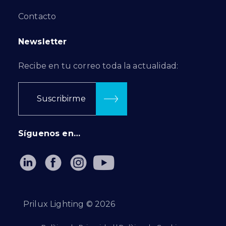
Contacto
Newsletter
Recibe en tu correo toda la actualidad:
Suscribirme
Síguenos en…
Prilux Lighting ©
2026