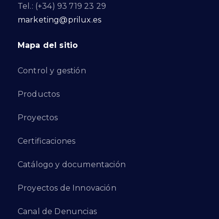
Tel.: (+34) 93 719 23 29
marketing@prilux.es
Mapa del sitio
Control y gestión
Productos
Proyectos
Certificaciones
Catálogo y documentación
Proyectos de Innovación
Canal de Denuncias