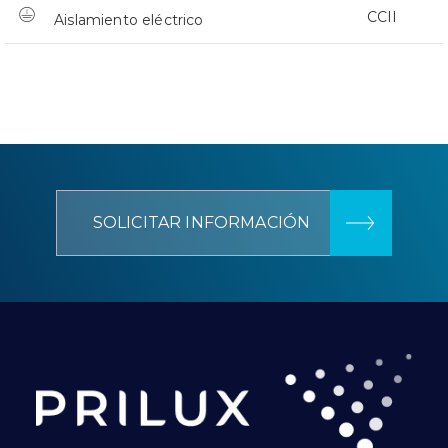
CCII
Aislamiento eléctrico
SOLICITAR INFORMACIÓN