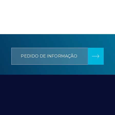
PEDIDO DE INFORMAÇÃO