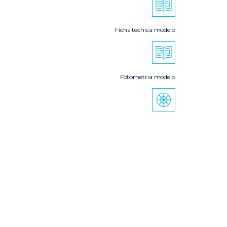
Ficha técnica modelo
Fotometria modelo