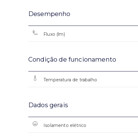
Desempenho
Fluxo (lm)
Condição de funcionamento
Temperatura de trabalho
Dados gerais
Isolamento elétrico