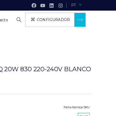
PT
CONFIGURADOR
acto
 20W 830 220-240V BLANCO
Ficha técnica SKU