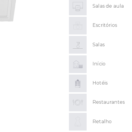
Salas de aula
Escritórios
Salas
Início
Hotéis
Restaurantes
Retalho