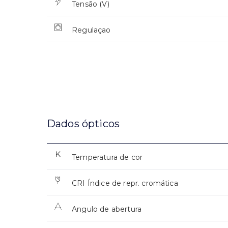
Tensão (V)
Regulaçao
Dados ópticos
Temperatura de cor
CRI Índice de repr. cromática
Angulo de abertura