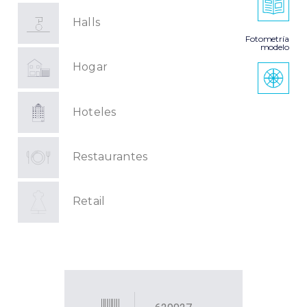
Halls
Fotometría
modelo
Hogar
Hoteles
Restaurantes
Retail