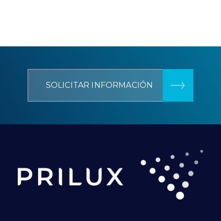
SOLICITAR INFORMACIÓN