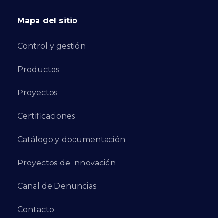
Mapa del sitio
Control y gestión
Productos
Proyectos
Certificaciones
Catálogo y documentación
Proyectos de Innovación
Canal de Denuncias
Contacto