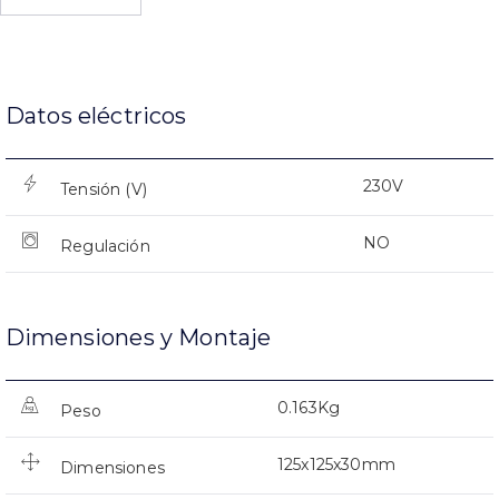
Datos eléctricos
230V
Tensión (V)
NO
Regulación
Dimensiones y Montaje
0.163Kg
Peso
125x125x30mm
Dimensiones