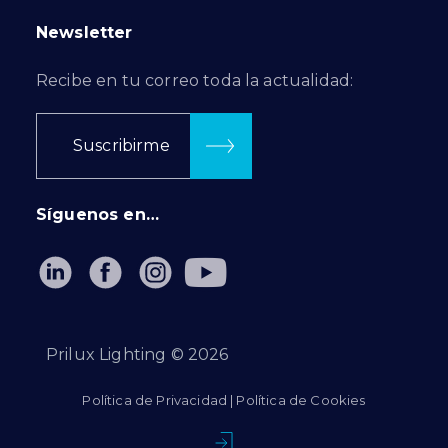
Newsletter
Recibe en tu correo toda la actualidad:
Suscribirme
Síguenos en…
Prilux Lighting ©
2026
Política de Privacidad
|
Política de Cookies