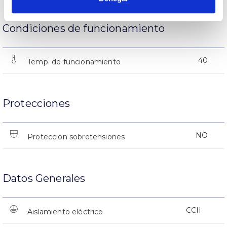
Condiciones de funcionamiento
40
Temp. de funcionamiento
Protecciones
NO
Protección sobretensiones
Datos Generales
CCII
Aislamiento eléctrico