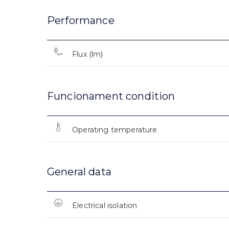
Performance
Flux (lm)
Funcionament condition
Operating temperature
General data
Electrical isolation