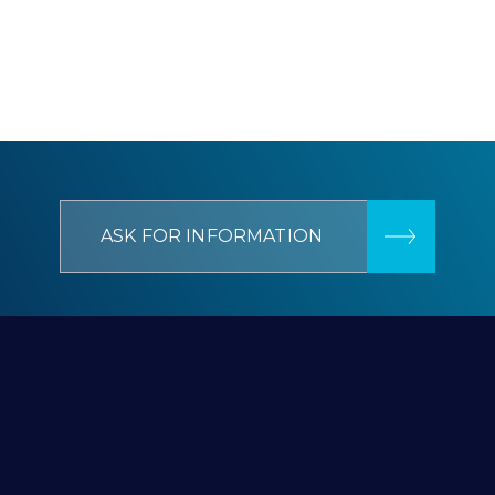
ASK FOR INFORMATION