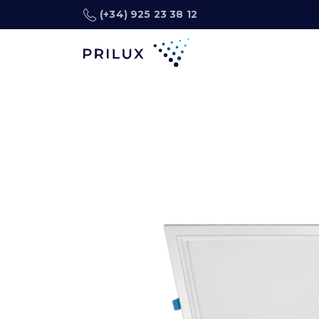
(+34) 925 23 38 12