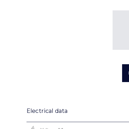
Electrical data