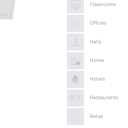
Classrooms
Offices
Halls
Home
Hotels
Restaurants
Retail