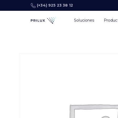
(+34) 925 23 38 12
Soluciones
Produc