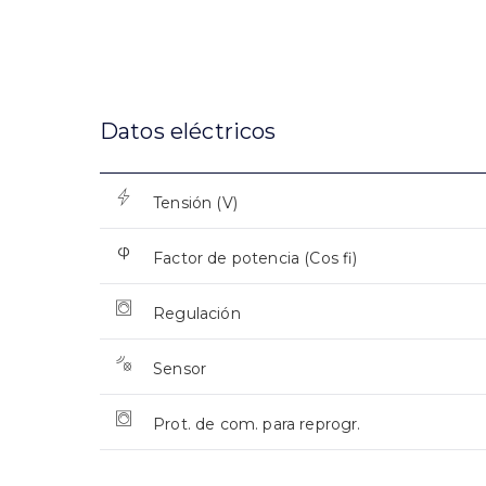
Datos eléctricos
Tensión (V)
Factor de potencia (Cos fi)
Regulación
Sensor
Prot. de com. para reprogr.