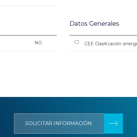
Datos Generales
NO
CEE Clasificación energ
SOLICITAR INFORMACIÓN