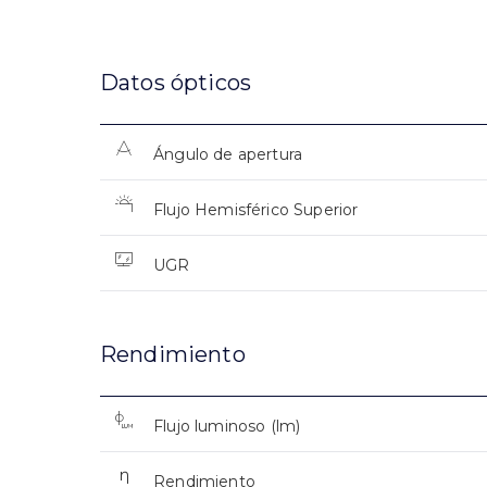
Datos ópticos
Ángulo de apertura
Flujo Hemisférico Superior
UGR
Rendimiento
Flujo luminoso (lm)
Rendimiento