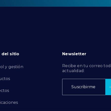
del sitio
Newsletter
Recibe en tu correo tod
ol y gestión
actualidad:
uctos
Suscribirme
ctos
ficaciones