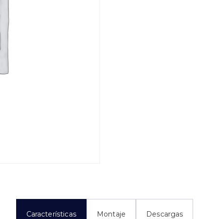
Características
Montaje
Descargas