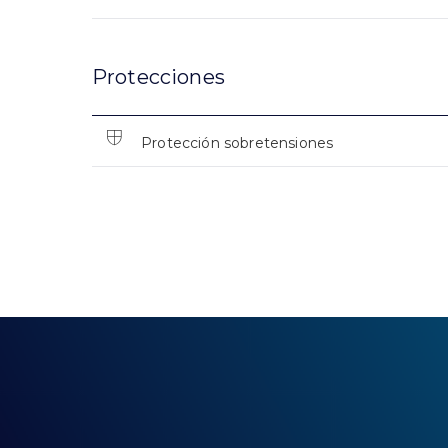
Protecciones
Protección sobretensiones