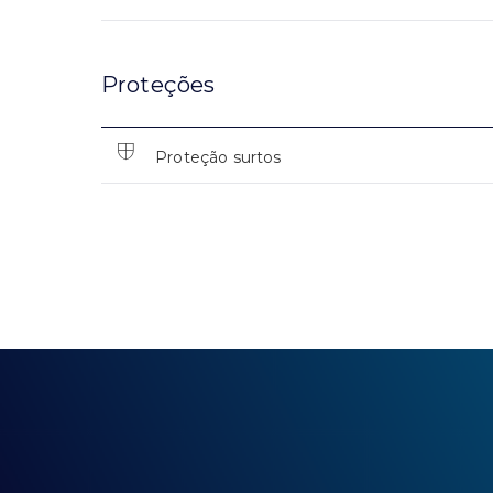
Proteções
Proteção surtos