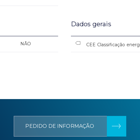
Dados gerais
NÃO
CEE Classificação energ
PEDIDO DE INFORMAÇÃO