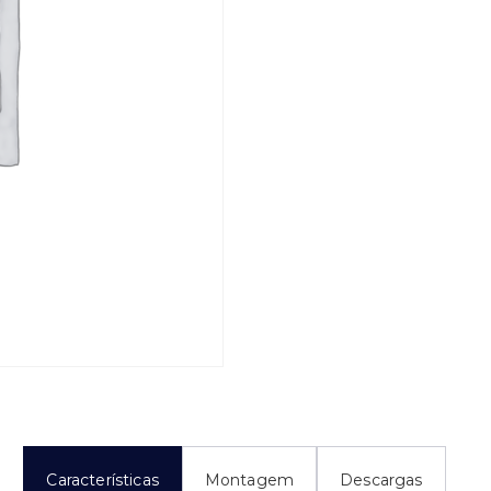
Características
Montagem
Descargas