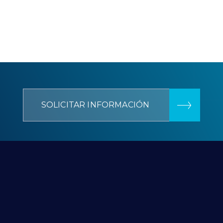
SOLICITAR INFORMACIÓN