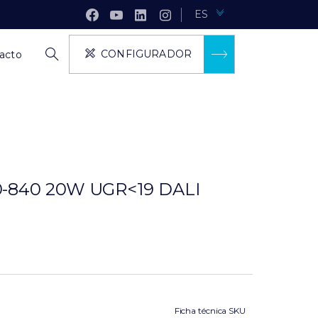
ES
CONFIGURADOR
acto
-840 20W UGR<19 DALI
Ficha técnica SKU