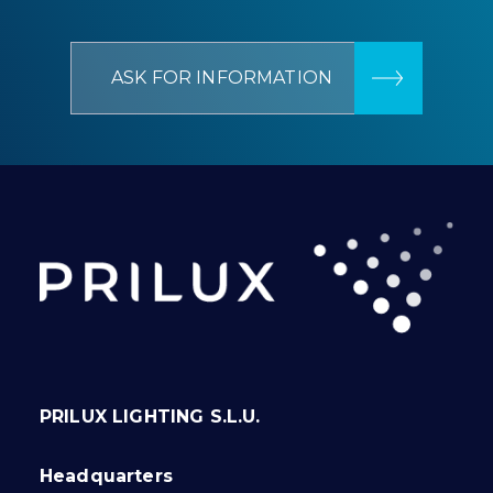
ASK FOR INFORMATION
PRILUX LIGHTING S.L.U.
Headquarters