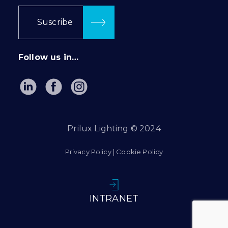
Suscribe
Follow us in…
Prilux Lighting © 2024
Privacy Policy
|
Cookie Policy
INTRANET