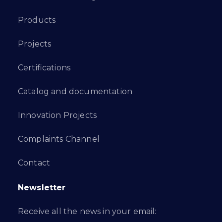
Products
Projects
Certifications
Catalog and documentation
Innovation Projects
Complaints Channel
Contact
Newsletter
Receive all the news in your email: